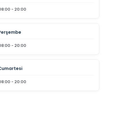
08:00 - 20:00
Perşembe
08:00 - 20:00
Cumartesi
08:00 - 20:00