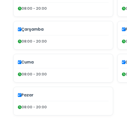
08:00 - 20:00
Çarşamba
08:00 - 20:00
Cuma
08:00 - 20:00
Pazar
08:00 - 20:00