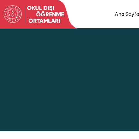
Ana Sayf