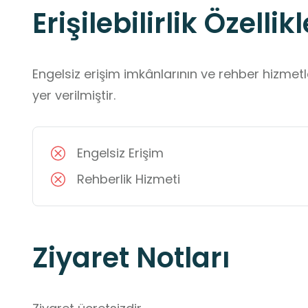
Erişilebilirlik Özellikl
Engelsiz erişim imkânlarının ve rehber hizmet
yer verilmiştir.
Engelsiz Erişim
Rehberlik Hizmeti
Ziyaret Notları