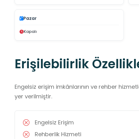
Pazar
Kapalı
Erişilebilirlik Özellikl
Engelsiz erişim imkânlarının ve rehber hizmet
yer verilmiştir.
Engelsiz Erişim
Rehberlik Hizmeti