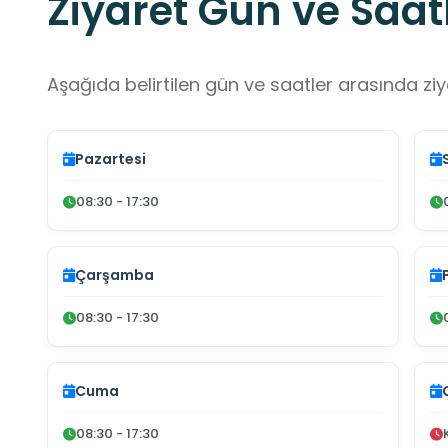
Ziyaret Gün ve Saatl
Aşağıda belirtilen gün ve saatler arasında ziya
Pazartesi
08:30 - 17:30
Çarşamba
08:30 - 17:30
Cuma
08:30 - 17:30