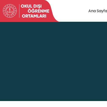
Ana Sayf