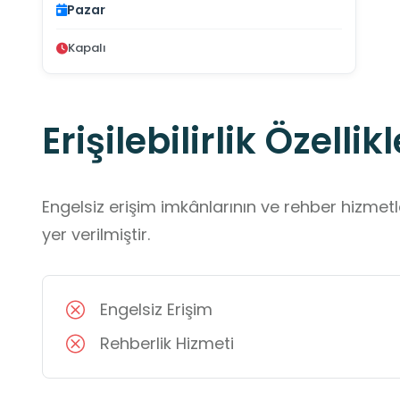
Pazar
Kapalı
Erişilebilirlik Özellikl
Engelsiz erişim imkânlarının ve rehber hizmet
yer verilmiştir.
Engelsiz Erişim
Rehberlik Hizmeti