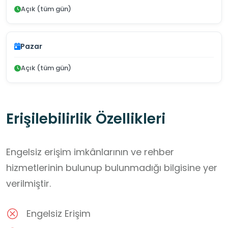
Açık (tüm gün)
Pazar
Açık (tüm gün)
Erişilebilirlik Özellikleri
Engelsiz erişim imkânlarının ve rehber
hizmetlerinin bulunup bulunmadığı bilgisine yer
verilmiştir.
Engelsiz Erişim