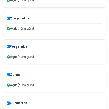
Açık (tüm gün)
Çarşamba
Açık (tüm gün)
Perşembe
Açık (tüm gün)
Cuma
Açık (tüm gün)
Cumartesi