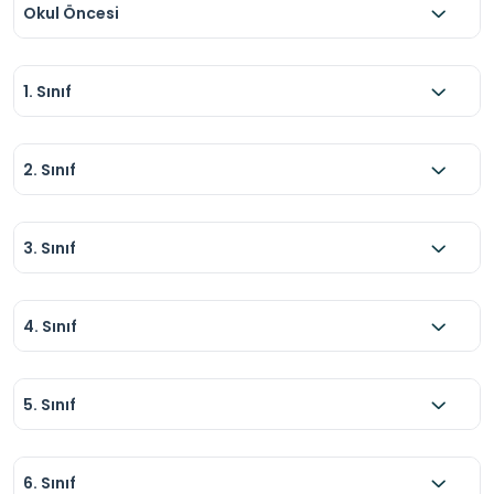
Okul Öncesi
1. Sınıf
2. Sınıf
3. Sınıf
4. Sınıf
5. Sınıf
6. Sınıf