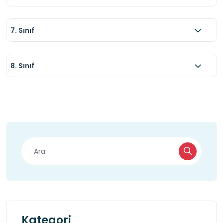
7. Sınıf
8. Sınıf
Kategori