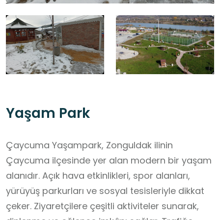
Yaşam Park
Çaycuma Yaşampark, Zonguldak ilinin
Çaycuma ilçesinde yer alan modern bir yaşam
alanıdır. Açık hava etkinlikleri, spor alanları,
yürüyüş parkurları ve sosyal tesisleriyle dikkat
çeker. Ziyaretçilere çeşitli aktiviteler sunarak,