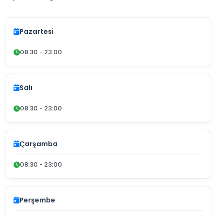
Pazartesi
08:30 - 23:00
Salı
08:30 - 23:00
Çarşamba
08:30 - 23:00
Perşembe