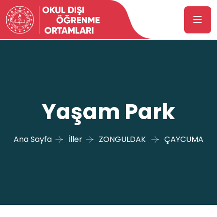
Yaşam Park
Ana Sayfa
İller
ZONGULDAK
ÇAYCUMA