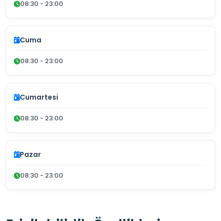
08:30 - 23:00
Cuma
08:30 - 23:00
Cumartesi
08:30 - 23:00
Pazar
08:30 - 23:00