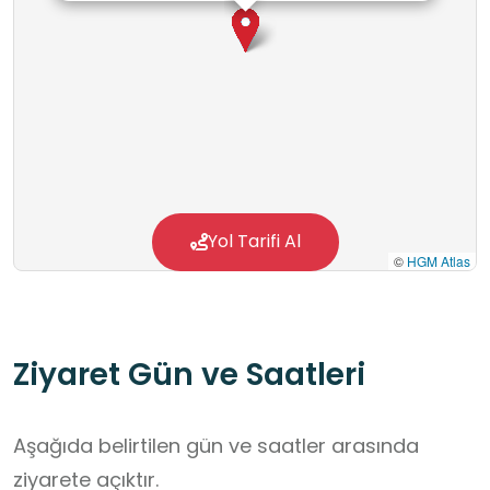
Yol Tarifi Al
©
HGM Atlas
Ziyaret Gün ve Saatleri
Aşağıda belirtilen gün ve saatler arasında
ziyarete açıktır.