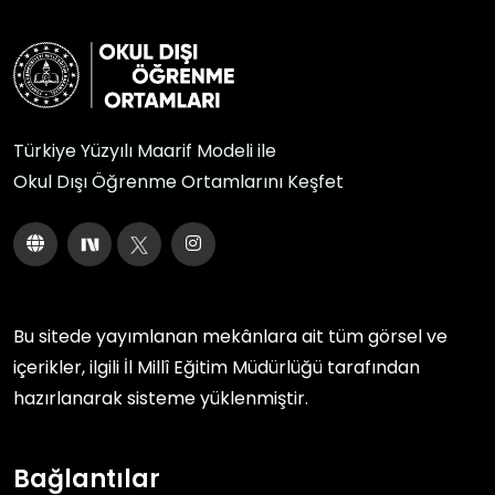
Türkiye Yüzyılı Maarif Modeli ile
Okul Dışı Öğrenme Ortamlarını Keşfet
Bu sitede yayımlanan mekânlara ait tüm görsel ve
içerikler, ilgili
İl Millî Eğitim Müdürlüğü
tarafından
hazırlanarak sisteme yüklenmiştir.
Bağlantılar