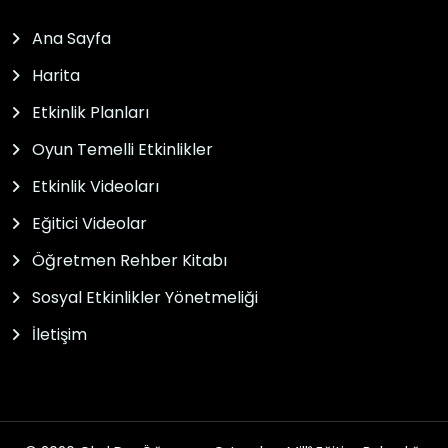
Ana Sayfa
Harita
Etkinlik Planları
Oyun Temelli Etkinlikler
Etkinlik Videoları
Eğitici Videolar
Öğretmen Rehber Kitabı
Sosyal Etkinlikler Yönetmeliği
İletişim