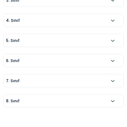
3. Sınıf
4. Sınıf
5. Sınıf
6. Sınıf
7. Sınıf
8. Sınıf