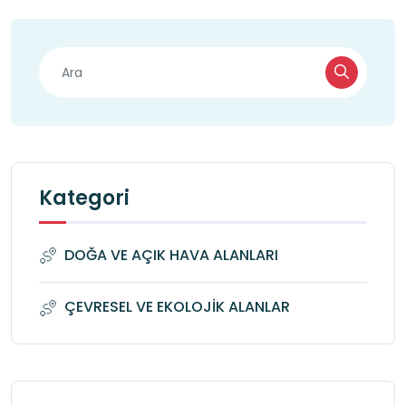
Kategori
DOĞA VE AÇIK HAVA ALANLARI
ÇEVRESEL VE EKOLOJİK ALANLAR