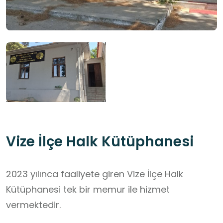
Vize İlçe Halk Kütüphanesi
2023 yılınca faaliyete giren Vize İlçe Halk
Kütüphanesi tek bir memur ile hizmet
vermektedir.