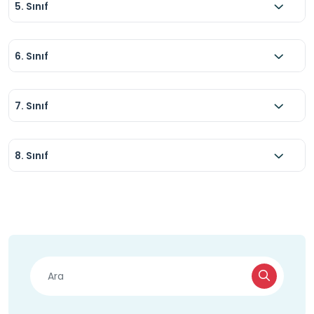
5. Sınıf
6. Sınıf
7. Sınıf
8. Sınıf