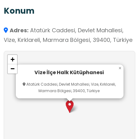
Konum
Adres:
Atatürk Caddesi, Devlet Mahallesi,
Vize, Kırklareli, Marmara Bölgesi, 39400, Türkiye
+
−
×
Vize İlçe Halk Kütüphanesi
Atatürk Caddesi, Devlet Mahallesi, Vize, Kırklareli,
Marmara Bölgesi, 39400, Türkiye