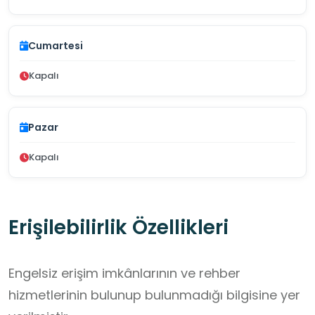
Cumartesi
Kapalı
Pazar
Kapalı
Erişilebilirlik Özellikleri
Engelsiz erişim imkânlarının ve rehber
hizmetlerinin bulunup bulunmadığı bilgisine yer