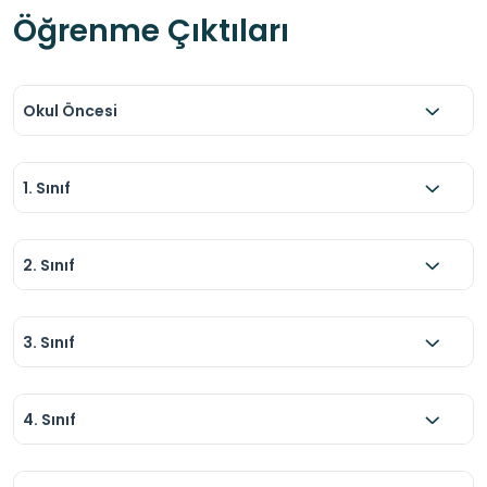
Öğrenme Çıktıları
Okul Öncesi
1. Sınıf
2. Sınıf
3. Sınıf
4. Sınıf