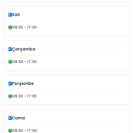
Salı
08:30 - 17:30
Çarşamba
08:30 - 17:30
Perşembe
08:30 - 17:30
Cuma
08:30 - 17:30