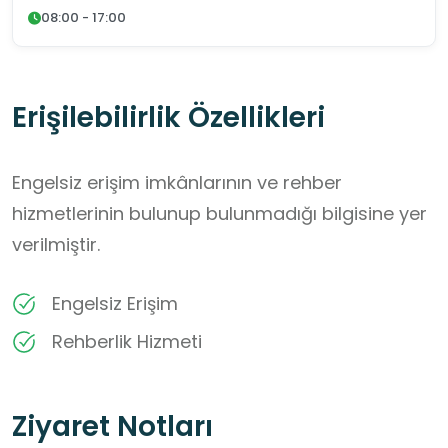
08:00 - 17:00
Erişilebilirlik Özellikleri
Engelsiz erişim imkânlarının ve rehber
hizmetlerinin bulunup bulunmadığı bilgisine yer
verilmiştir.
Engelsiz Erişim
Rehberlik Hizmeti
Ziyaret Notları