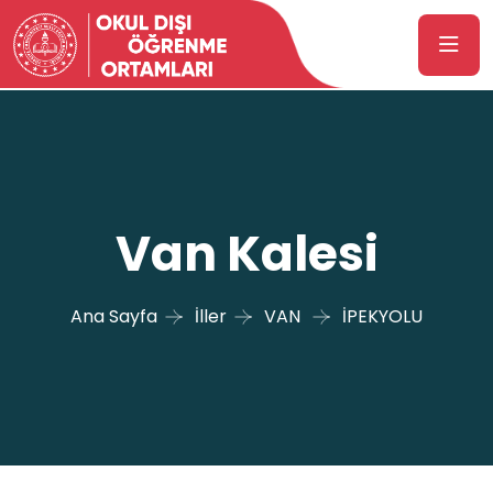
Van Kalesi
Ana Sayfa
İller
VAN
İPEKYOLU