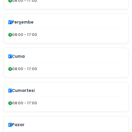
08:00 - 17:00
Perşembe
08:00 - 17:00
Cuma
08:00 - 17:00
Cumartesi
08:00 - 17:00
Pazar