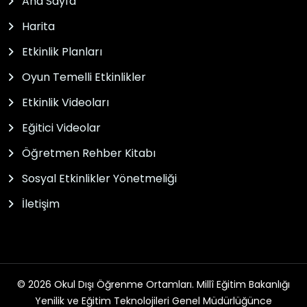
Ana Sayfa
Harita
Etkinlik Planları
Oyun Temelli Etkinlikler
Etkinlik Videoları
Eğitici Videolar
Öğretmen Rehber Kitabı
Sosyal Etkinlikler Yönetmeliği
İletişim
© 2026 Okul Dışı Öğrenme Ortamları. Millî Eğitim Bakanlığı
Yenilik ve Eğitim Teknolojileri Genel Müdürlüğünce