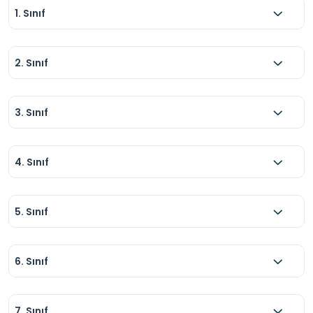
1. Sınıf
2. Sınıf
3. Sınıf
4. Sınıf
5. Sınıf
6. Sınıf
7. Sınıf