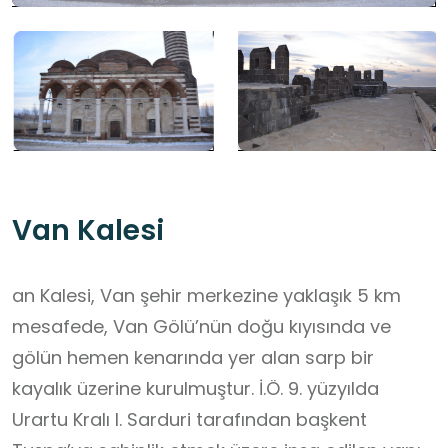
Van Kalesi
an Kalesi, Van şehir merkezine yaklaşık 5 km
mesafede, Van Gölü’nün doğu kıyısında ve
gölün hemen kenarında yer alan sarp bir
kayalık üzerine kurulmuştur. İ.Ö. 9. yüzyılda
Urartu Kralı I. Sarduri tarafından başkent