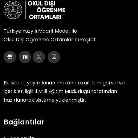
Türkiye Yüzyılı Maarif Modeli ile
Okul Dışı Öğrenme Ortamlarını Keşfet
Bu sitede yayımlanan mekânlara ait tüm görsel ve
içerikler, ilgili
İl Millî Eğitim Müdürlüğü
tarafından
hazırlanarak sisteme yüklenmiştir.
Bağlantılar