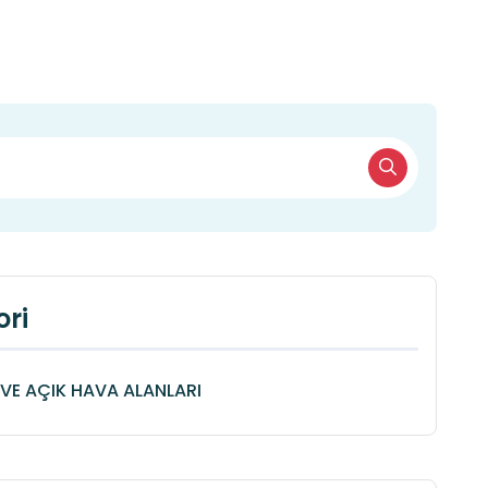
ri
VE AÇIK HAVA ALANLARI