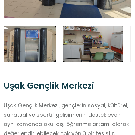
Uşak Gençlik Merkezi
Uşak Gençlik Merkezi, gençlerin sosyal, kültürel,
sanatsal ve sportif gelişimlerini destekleyen,
aynı zamanda okul dışı öğrenme ortamı olarak
değerlendirilebilecek çok yönlü bir tesistir.