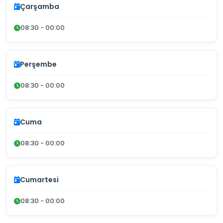
Çarşamba
08:30 - 00:00
Perşembe
08:30 - 00:00
Cuma
08:30 - 00:00
Cumartesi
08:30 - 00:00