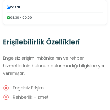
Pazar
08:30 - 00:00
Erişilebilirlik Özellikleri
Engelsiz erişim imkânlarının ve rehber
hizmetlerinin bulunup bulunmadığı bilgisine yer
verilmiştir.
Engelsiz Erişim
Rehberlik Hizmeti