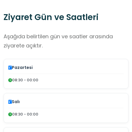
Ziyaret Gün ve Saatleri
Aşağıda belirtilen gün ve saatler arasında
ziyarete açıktır.
Pazartesi
08:30 - 00:00
Salı
08:30 - 00:00