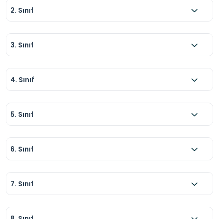
2. Sınıf
3. Sınıf
4. Sınıf
5. Sınıf
6. Sınıf
7. Sınıf
8. Sınıf