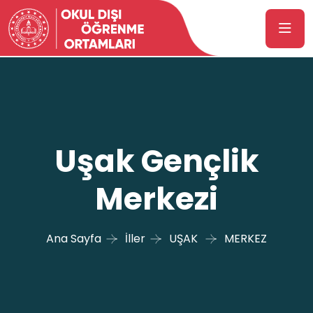
Uşak Gençlik
Merkezi
Ana Sayfa
İller
UŞAK
MERKEZ