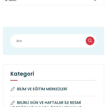
Kategori
BİLİM VE EĞİTİM MERKEZLERİ
BELİRLİ GÜN VE HAFTALAR İLE RESMİ