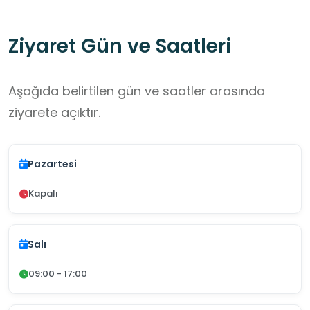
Ziyaret Gün ve Saatleri
Aşağıda belirtilen gün ve saatler arasında
ziyarete açıktır.
Pazartesi
Kapalı
Salı
09:00 - 17:00