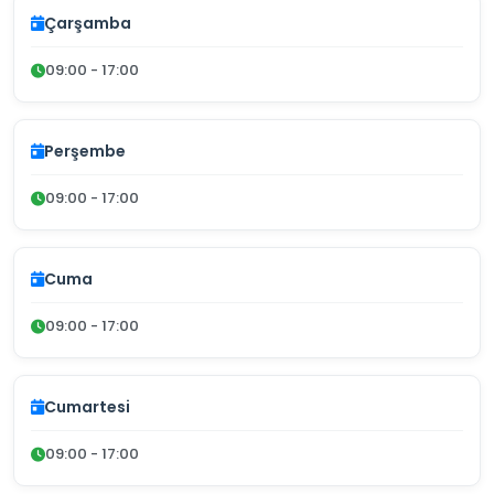
Çarşamba
09:00 - 17:00
Perşembe
09:00 - 17:00
Cuma
09:00 - 17:00
Cumartesi
09:00 - 17:00