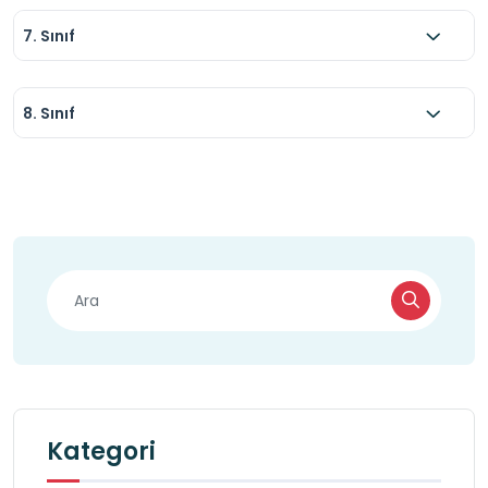
7. Sınıf
8. Sınıf
Kategori