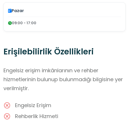
Pazar
09:00 - 17:00
Erişilebilirlik Özellikleri
Engelsiz erişim imkânlarının ve rehber
hizmetlerinin bulunup bulunmadığı bilgisine yer
verilmiştir.
Engelsiz Erişim
Rehberlik Hizmeti