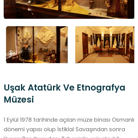
Uşak Atatürk Ve Etnografya
Müzesi
1 Eylül 1978 tarihinde açılan müze binası Osmanlı
dönemi yapısı olup İstiklal Savaşından sonra