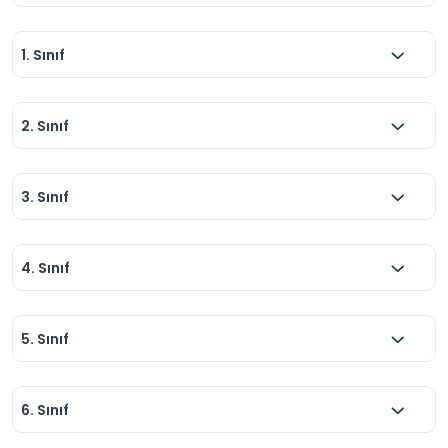
1. Sınıf
2. Sınıf
3. Sınıf
4. Sınıf
5. Sınıf
6. Sınıf