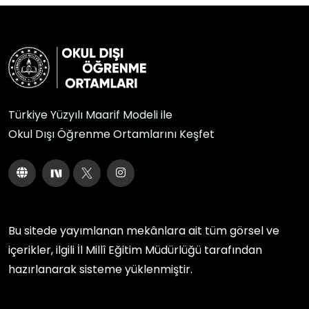
Türkiye Yüzyılı Maarif Modeli ile
Okul Dışı Öğrenme Ortamlarını Keşfet
Bu sitede yayımlanan mekânlara ait tüm görsel ve
içerikler, ilgili
İl Millî Eğitim Müdürlüğü
tarafından
hazırlanarak sisteme yüklenmiştir.