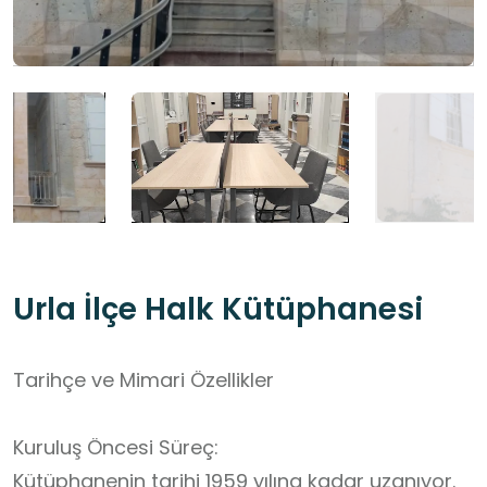
Urla İlçe Halk Kütüphanesi
Tarihçe ve Mimari Özellikler
Kuruluş Öncesi Süreç:
Kütüphanenin tarihi 1959 yılına kadar uzanıyor.