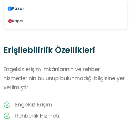
Pazar
Kapalı
Erişilebilirlik Özellikleri
Engelsiz erişim imkânlarının ve rehber
hizmetlerinin bulunup bulunmadığı bilgisine yer
verilmiştir.
Engelsiz Erişim
Rehberlik Hizmeti