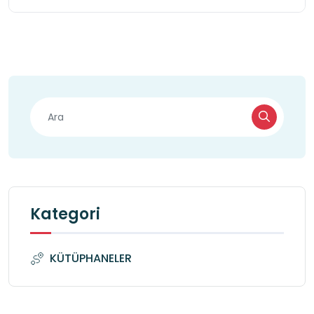
Kategori
KÜTÜPHANELER