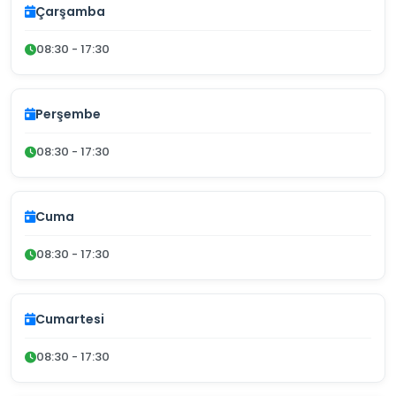
Çarşamba
08:30 - 17:30
Perşembe
08:30 - 17:30
Cuma
08:30 - 17:30
Cumartesi
08:30 - 17:30