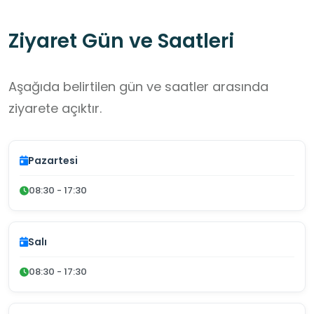
Ziyaret Gün ve Saatleri
Aşağıda belirtilen gün ve saatler arasında
ziyarete açıktır.
Pazartesi
08:30 - 17:30
Salı
08:30 - 17:30