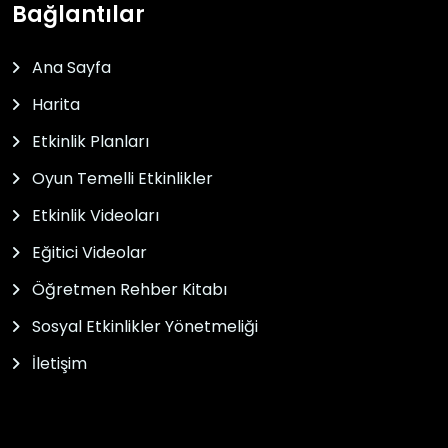
Bağlantılar
Ana Sayfa
Harita
Etkinlik Planları
Oyun Temelli Etkinlikler
Etkinlik Videoları
Eğitici Videolar
Öğretmen Rehber Kitabı
Sosyal Etkinlikler Yönetmeliği
İletişim