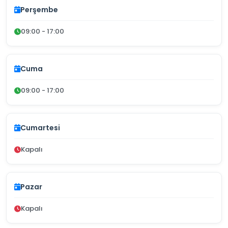
Perşembe
09:00 - 17:00
Cuma
09:00 - 17:00
Cumartesi
Kapalı
Pazar
Kapalı