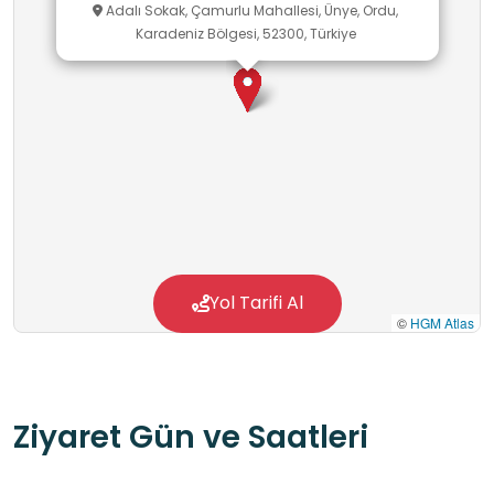
Adalı Sokak, Çamurlu Mahallesi, Ünye, Ordu,
Karadeniz Bölgesi, 52300, Türkiye
Yol Tarifi Al
©
HGM Atlas
Ziyaret Gün ve Saatleri