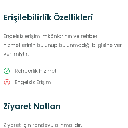
Erişilebilirlik Özellikleri
Engelsiz erişim imkânlarının ve rehber
hizmetlerinin bulunup bulunmadığı bilgisine yer
verilmiştir.
Rehberlik Hizmeti
Engelsiz Erişim
Ziyaret Notları
Ziyaret için randevu alınmalıdır. 
