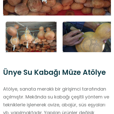
Ünye Su Kabağı Müze Atölye
Atölye, sanata meraklı bir girişimci tarafından
açılmıştır. Mekânda su kabağı çeşitli yöntem ve
tekniklerle işlenerek avize, abajür, süs eşyaları
vb. yapılmaktadır. Yapılan ürünler değişik