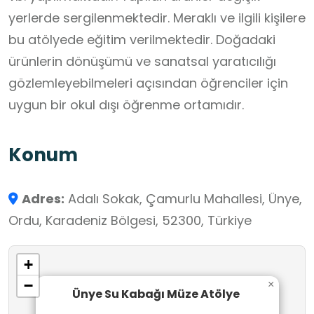
yerlerde sergilenmektedir. Meraklı ve ilgili kişilere
bu atölyede eğitim verilmektedir. Doğadaki
ürünlerin dönüşümü ve sanatsal yaratıcılığı
gözlemleyebilmeleri açısından öğrenciler için
uygun bir okul dışı öğrenme ortamıdır.
Konum
Adres:
Adalı Sokak, Çamurlu Mahallesi, Ünye,
Ordu, Karadeniz Bölgesi, 52300, Türkiye
+
−
×
Ünye Su Kabağı Müze Atölye