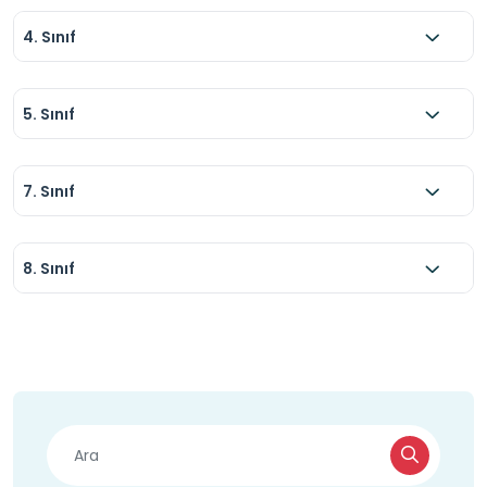
4. Sınıf
5. Sınıf
7. Sınıf
8. Sınıf