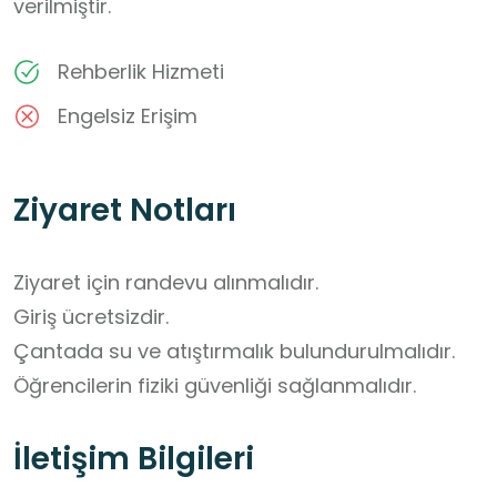
verilmiştir.
Rehberlik Hizmeti
Engelsiz Erişim
Ziyaret Notları
Ziyaret için randevu alınmalıdır. 

Giriş ücretsizdir. 

Çantada su ve atıştırmalık bulundurulmalıdır.

Öğrencilerin fiziki güvenliği sağlanmalıdır.
İletişim Bilgileri