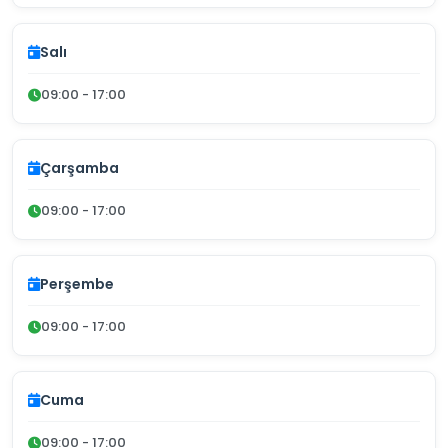
Salı
09:00 - 17:00
Çarşamba
09:00 - 17:00
Perşembe
09:00 - 17:00
Cuma
09:00 - 17:00