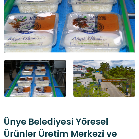
Ünye Belediyesi Yöresel
Ürünler Üretim Merkezi ve