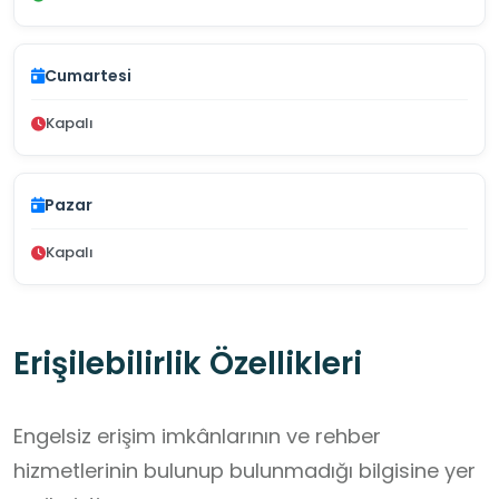
Cumartesi
Kapalı
Pazar
Kapalı
Erişilebilirlik Özellikleri
Engelsiz erişim imkânlarının ve rehber
hizmetlerinin bulunup bulunmadığı bilgisine yer