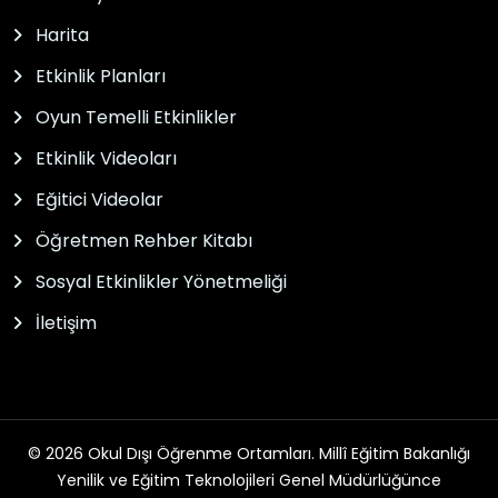
Harita
Etkinlik Planları
Oyun Temelli Etkinlikler
Etkinlik Videoları
Eğitici Videolar
Öğretmen Rehber Kitabı
Sosyal Etkinlikler Yönetmeliği
İletişim
© 2026 Okul Dışı Öğrenme Ortamları. Millî Eğitim Bakanlığı
Yenilik ve Eğitim Teknolojileri Genel Müdürlüğünce