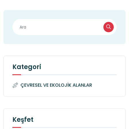
Kategori
ÇEVRESEL VE EKOLOJİK ALANLAR
Keşfet