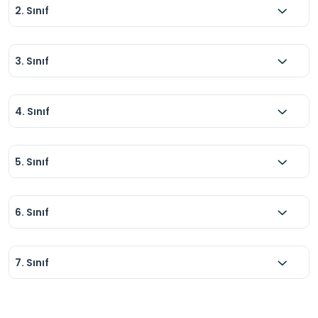
2. Sınıf
3. Sınıf
4. Sınıf
5. Sınıf
6. Sınıf
7. Sınıf