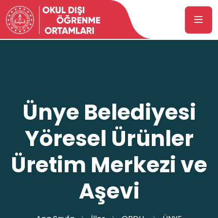
Ünye Belediyesi
Yöresel Ürünler
Üretim Merkezi ve
Aşevi