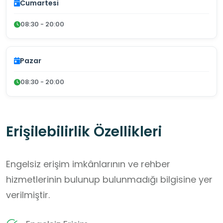
Cumartesi
08:30 - 20:00
Pazar
08:30 - 20:00
Erişilebilirlik Özellikleri
Engelsiz erişim imkânlarının ve rehber
hizmetlerinin bulunup bulunmadığı bilgisine yer
verilmiştir.