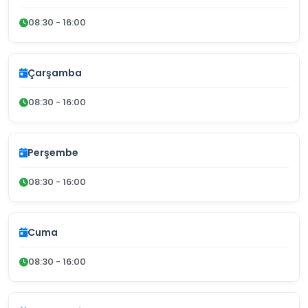
08:30 - 16:00
Çarşamba
08:30 - 16:00
Perşembe
08:30 - 16:00
Cuma
08:30 - 16:00