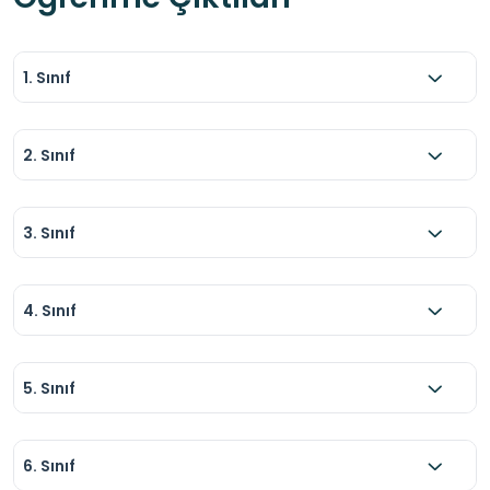
1. Sınıf
2. Sınıf
3. Sınıf
4. Sınıf
5. Sınıf
6. Sınıf