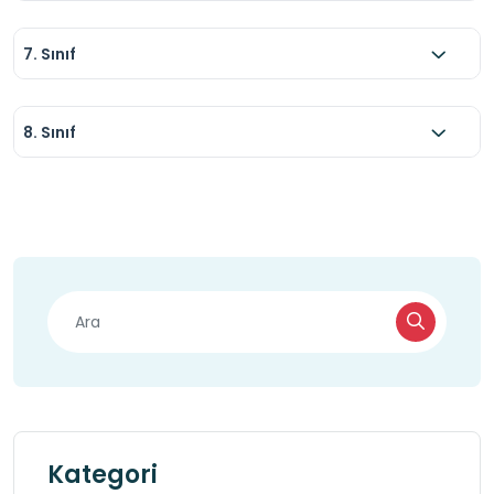
7. Sınıf
8. Sınıf
Kategori