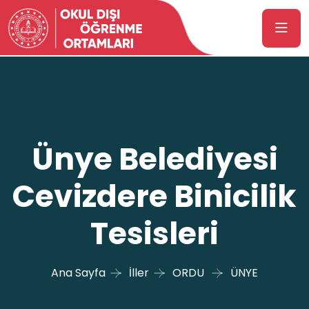
Ünye Belediyesi
Cevizdere Binicilik
Tesisleri
Ana Sayfa
İller
ORDU
ÜNYE