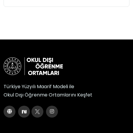
Türkiye Yüzyılı Maarif Modeli ile
Okul Dışı Öğrenme Ortamlarını Keşfet