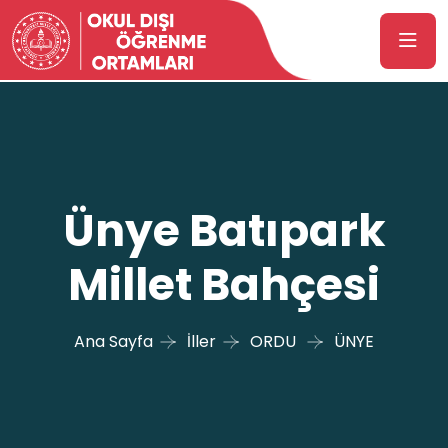
Ünye Batıpark
Millet Bahçesi
Ana Sayfa
İller
ORDU
ÜNYE