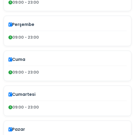
09:00 - 23:00
Perşembe
09:00 - 23:00
Cuma
09:00 - 23:00
Cumartesi
09:00 - 23:00
Pazar