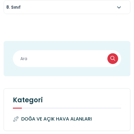
8. Sınıf
Kategori
DOĞA VE AÇIK HAVA ALANLARI