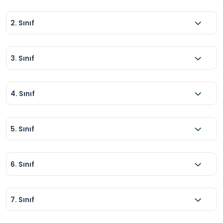
2. Sınıf
3. Sınıf
4. Sınıf
5. Sınıf
6. Sınıf
7. Sınıf