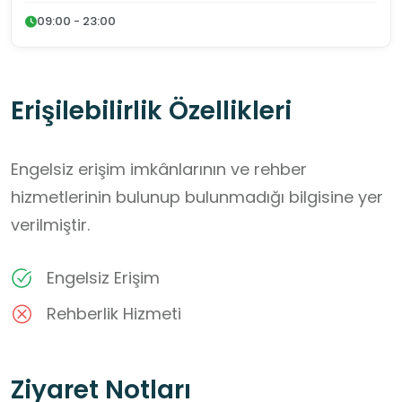
09:00 - 23:00
Erişilebilirlik Özellikleri
Engelsiz erişim imkânlarının ve rehber
hizmetlerinin bulunup bulunmadığı bilgisine yer
verilmiştir.
Engelsiz Erişim
Rehberlik Hizmeti
Ziyaret Notları