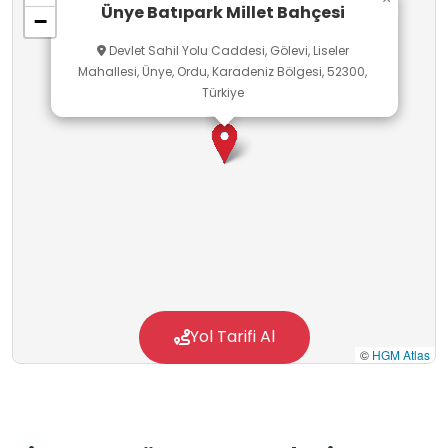
Ünye Batıpark Millet Bahçesi
−
Devlet Sahil Yolu Caddesi, Gölevi, Liseler
Mahallesi, Ünye, Ordu, Karadeniz Bölgesi, 52300,
Türkiye
Yol Tarifi Al
©
HGM Atlas