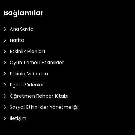
Bağlantılar
Ana Sayfa
Harita
Etkinlik Planları
Oyun Temelli Etkinlikler
Etkinlik Videoları
Eğitici Videolar
Öğretmen Rehber Kitabı
Sosyal Etkinlikler Yönetmeliği
İletişim