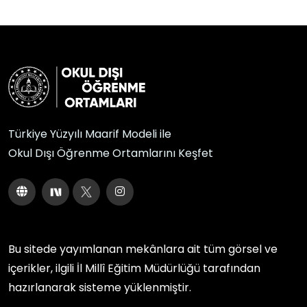
Türkiye Yüzyılı Maarif Modeli ile
Okul Dışı Öğrenme Ortamlarını Keşfet
Bu sitede yayımlanan mekânlara ait tüm görsel ve
içerikler, ilgili
İl Millî Eğitim Müdürlüğü
tarafından
hazırlanarak sisteme yüklenmiştir.