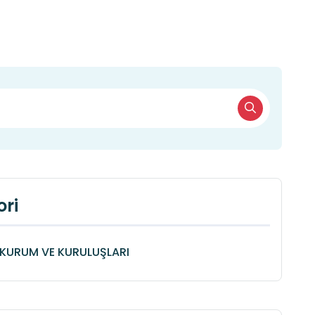
ri
KURUM VE KURULUŞLARI