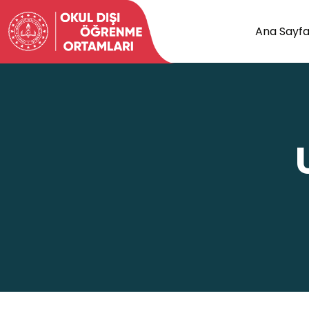
Ana Sayf