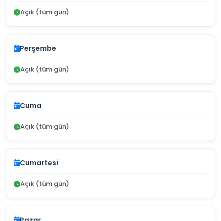
Açık (tüm gün)
Perşembe
Açık (tüm gün)
Cuma
Açık (tüm gün)
Cumartesi
Açık (tüm gün)
Pazar