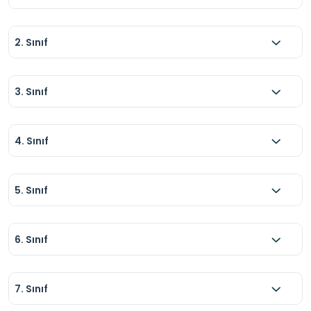
2. Sınıf
3. Sınıf
4. Sınıf
5. Sınıf
6. Sınıf
7. Sınıf