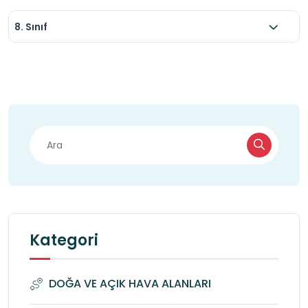
8. Sınıf
Kategori
DOĞA VE AÇIK HAVA ALANLARI