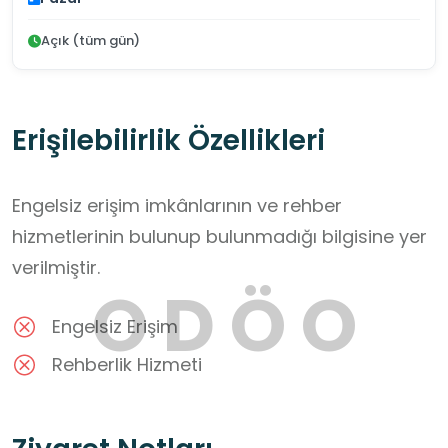
Açık (tüm gün)
Erişilebilirlik Özellikleri
Engelsiz erişim imkânlarının ve rehber
hizmetlerinin bulunup bulunmadığı bilgisine yer
verilmiştir.
Engelsiz Erişim
Rehberlik Hizmeti