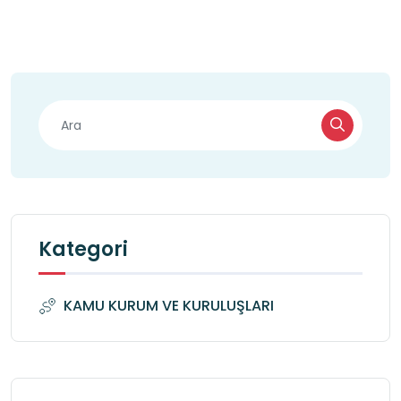
Kategori
KAMU KURUM VE KURULUŞLARI