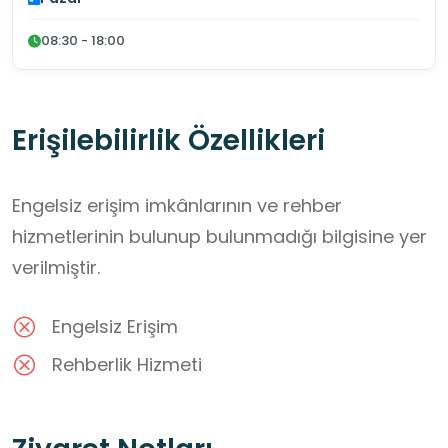
08:30 - 18:00
Erişilebilirlik Özellikleri
Engelsiz erişim imkânlarının ve rehber
hizmetlerinin bulunup bulunmadığı bilgisine yer
verilmiştir.
Engelsiz Erişim
Rehberlik Hizmeti