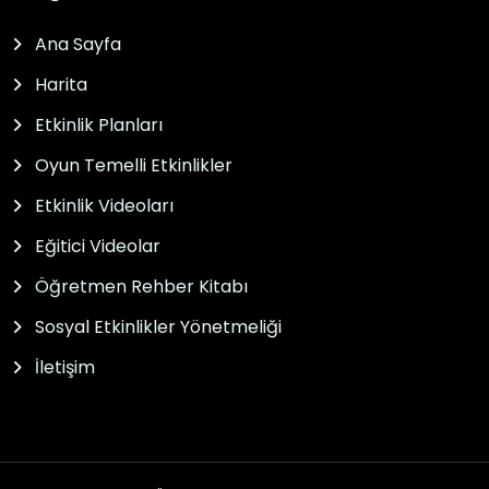
Ana Sayfa
Harita
Etkinlik Planları
Oyun Temelli Etkinlikler
Etkinlik Videoları
Eğitici Videolar
Öğretmen Rehber Kitabı
Sosyal Etkinlikler Yönetmeliği
İletişim