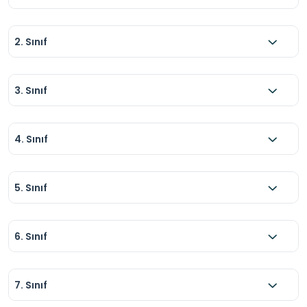
2. Sınıf
3. Sınıf
4. Sınıf
5. Sınıf
6. Sınıf
7. Sınıf