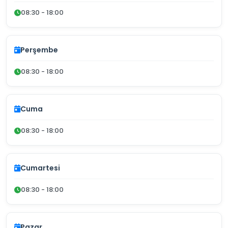
08:30 - 18:00
Perşembe
08:30 - 18:00
Cuma
08:30 - 18:00
Cumartesi
08:30 - 18:00
Pazar