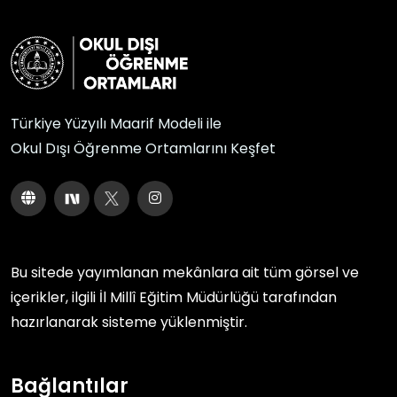
Türkiye Yüzyılı Maarif Modeli ile
Okul Dışı Öğrenme Ortamlarını Keşfet
Bu sitede yayımlanan mekânlara ait tüm görsel ve
içerikler, ilgili
İl Millî Eğitim Müdürlüğü
tarafından
hazırlanarak sisteme yüklenmiştir.
Bağlantılar