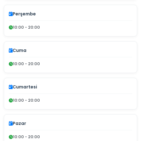
Perşembe
10:00 - 20:00
Cuma
10:00 - 20:00
Cumartesi
10:00 - 20:00
Pazar
10:00 - 20:00