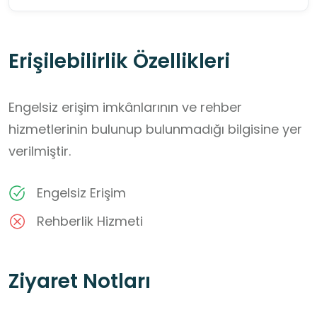
Erişilebilirlik Özellikleri
Engelsiz erişim imkânlarının ve rehber
hizmetlerinin bulunup bulunmadığı bilgisine yer
verilmiştir.
Engelsiz Erişim
Rehberlik Hizmeti
Ziyaret Notları