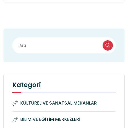
Kategori
KÜLTÜREL VE SANATSAL MEKANLAR
BİLİM VE EĞİTİM MERKEZLERİ