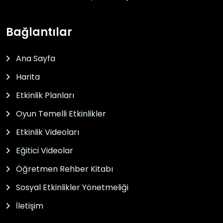
Bağlantılar
Ana Sayfa
Harita
Etkinlik Planları
Oyun Temelli Etkinlikler
Etkinlik Videoları
Eğitici Videolar
Öğretmen Rehber Kitabı
Sosyal Etkinlikler Yönetmeliği
İletişim