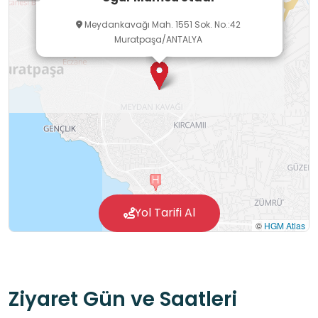
Meydankavağı Mah. 1551 Sok. No.:42
Muratpaşa/ANTALYA
Yol Tarifi Al
©
HGM Atlas
Ziyaret Gün ve Saatleri