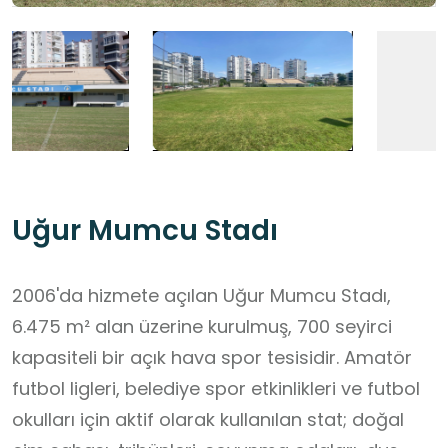
Uğur Mumcu Stadı
2006'da hizmete açılan Uğur Mumcu Stadı,
6.475 m² alan üzerine kurulmuş, 700 seyirci
kapasiteli bir açık hava spor tesisidir. Amatör
futbol ligleri, belediye spor etkinlikleri ve futbol
okulları için aktif olarak kullanılan stat; doğal