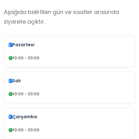
Aşağıda belirtilen gün ve saatler arasında
ziyarete açıktır.
Pazartesi
10:00 - 20:00
Salı
10:00 - 20:00
Çarşamba
10:00 - 20:00