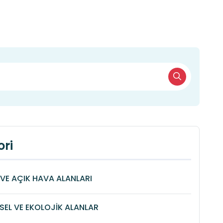
ri
VE AÇIK HAVA ALANLARI
SEL VE EKOLOJİK ALANLAR