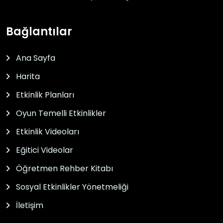
Bağlantılar
Ana Sayfa
Harita
Etkinlik Planları
Oyun Temelli Etkinlikler
Etkinlik Videoları
Eğitici Videolar
Öğretmen Rehber Kitabı
Sosyal Etkinlikler Yönetmeliği
İletişim