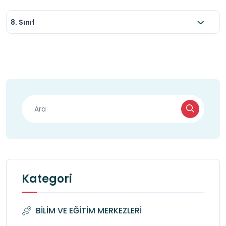
8. Sınıf
Kategori
BİLİM VE EĞİTİM MERKEZLERİ