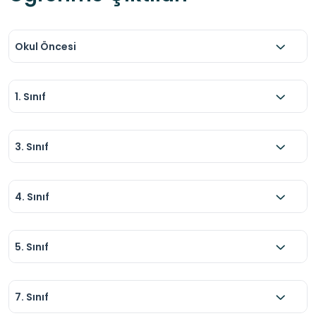
Okul Öncesi
1. Sınıf
3. Sınıf
4. Sınıf
5. Sınıf
7. Sınıf