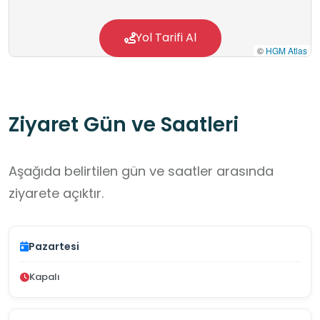
Yol Tarifi Al
©
HGM Atlas
Ziyaret Gün ve Saatleri
Aşağıda belirtilen gün ve saatler arasında
ziyarete açıktır.
Pazartesi
Kapalı