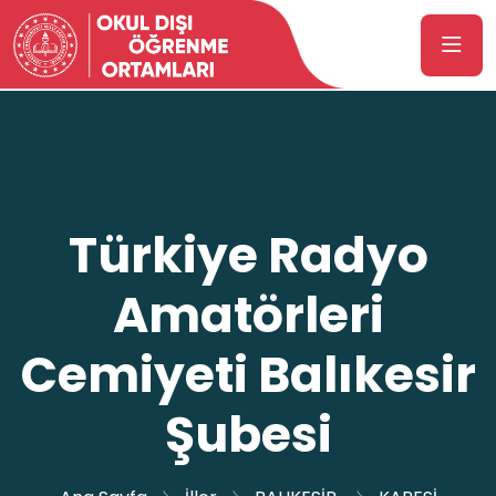
Türkiye Radyo
Amatörleri
Cemiyeti Balıkesir
Şubesi