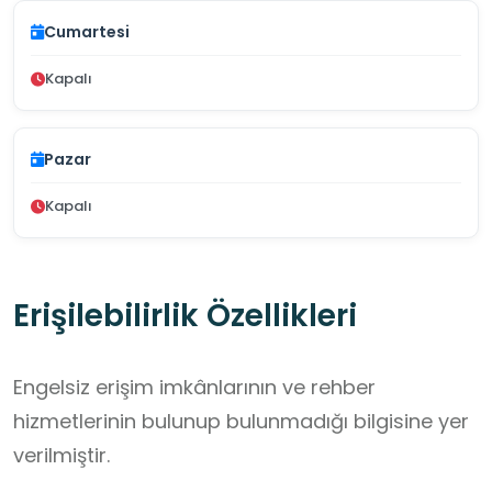
Cumartesi
Kapalı
Pazar
Kapalı
Erişilebilirlik Özellikleri
Engelsiz erişim imkânlarının ve rehber
hizmetlerinin bulunup bulunmadığı bilgisine yer
verilmiştir.