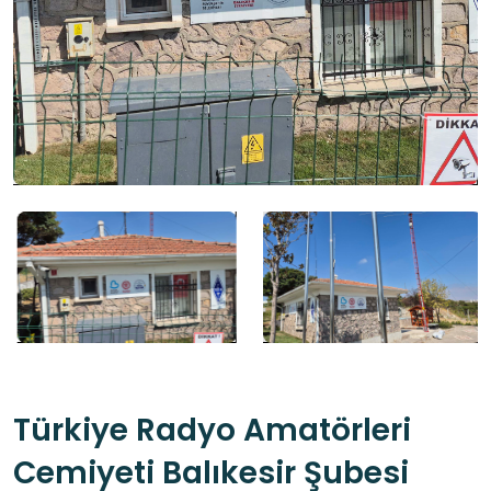
Türkiye Radyo Amatörleri
Cemiyeti Balıkesir Şubesi