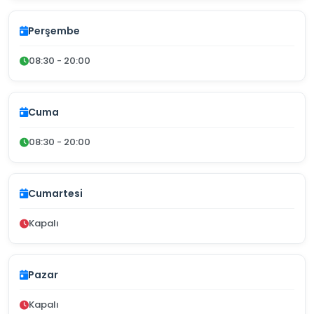
Perşembe
08:30 - 20:00
Cuma
08:30 - 20:00
Cumartesi
Kapalı
Pazar
Kapalı