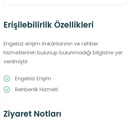
Erişilebilirlik Özellikleri
Engelsiz erişim imkânlarının ve rehber
hizmetlerinin bulunup bulunmadığı bilgisine yer
verilmiştir.
Engelsiz Erişim
Rehberlik Hizmeti
Ziyaret Notları