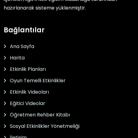
hazırlanarak sisteme yüklenmiştir.
Bağlantılar
Ana Sayfa
Harita
Etkinlik Planları
Oyun Temelli Etkinlikler
Etkinlik Videoları
Eğitici Videolar
Öğretmen Rehber Kitabı
Sosyal Etkinlikler Yönetmeliği
İletişim