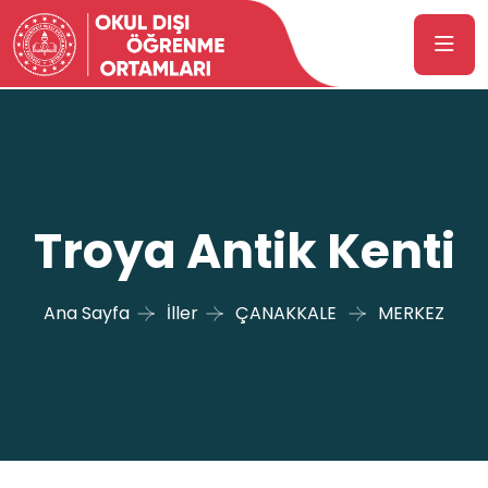
Troya Antik Kenti
Ana Sayfa
İller
ÇANAKKALE
MERKEZ