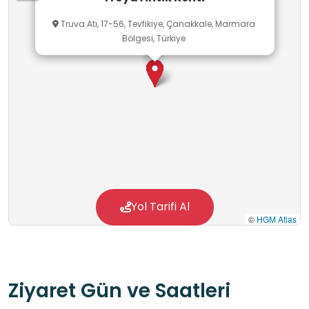
Truva Atı, 17-56, Tevfikiye, Çanakkale, Marmara
Bölgesi, Türkiye
Yol Tarifi Al
©
HGM Atlas
Ziyaret Gün ve Saatleri