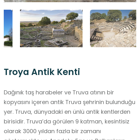
Troya Antik Kenti
Dağınık taş harabeler ve Truva atının bir
kopyasını içeren antik Truva şehrinin bulunduğu
yer. Truva, dünyadaki en ünlü antik kentlerden
birisidir. Truva’da görülen 9 katman, kesintisiz
olarak 3000 yıldan fazla bir zamanı