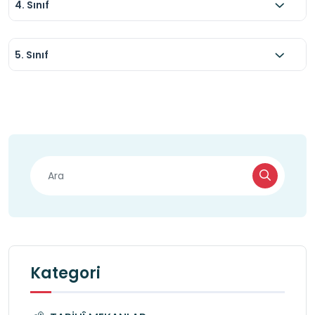
4. Sınıf
5. Sınıf
Kategori