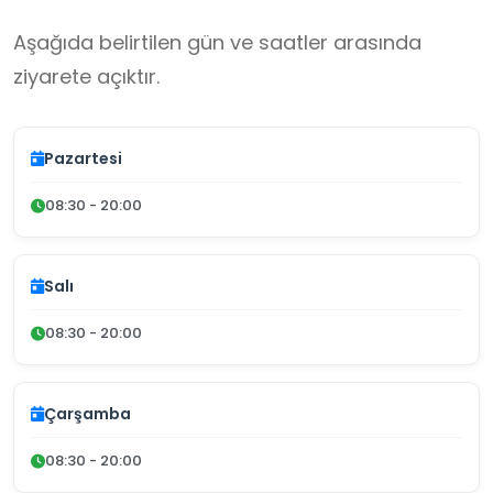
Aşağıda belirtilen gün ve saatler arasında
ziyarete açıktır.
Pazartesi
08:30 - 20:00
Salı
08:30 - 20:00
Çarşamba
08:30 - 20:00