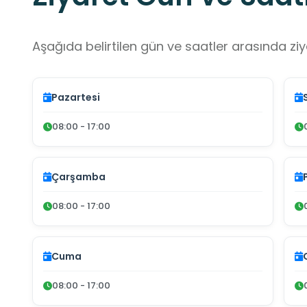
Aşağıda belirtilen gün ve saatler arasında ziya
Pazartesi
08:00 - 17:00
Çarşamba
08:00 - 17:00
Cuma
08:00 - 17:00