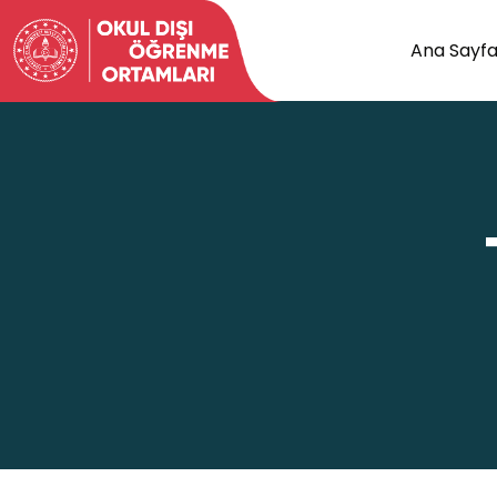
Ana Sayf