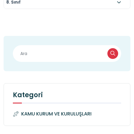
8. Sınıf
Kategori
KAMU KURUM VE KURULUŞLARI