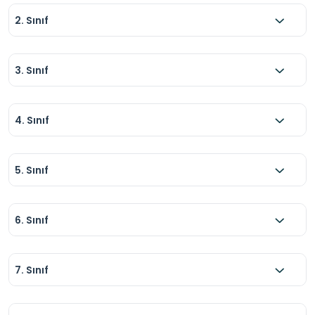
2. Sınıf
3. Sınıf
4. Sınıf
5. Sınıf
6. Sınıf
7. Sınıf