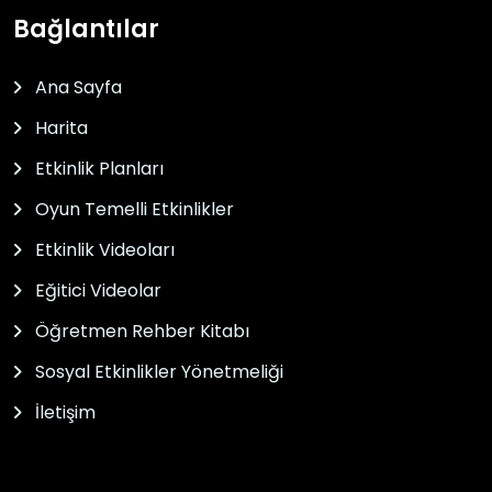
Bağlantılar
Ana Sayfa
Harita
Etkinlik Planları
Oyun Temelli Etkinlikler
Etkinlik Videoları
Eğitici Videolar
Öğretmen Rehber Kitabı
Sosyal Etkinlikler Yönetmeliği
İletişim