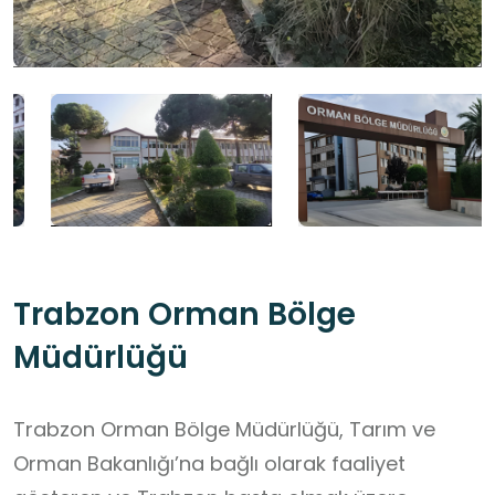
Trabzon Orman Bölge
Müdürlüğü
Trabzon Orman Bölge Müdürlüğü, Tarım ve
Orman Bakanlığı’na bağlı olarak faaliyet