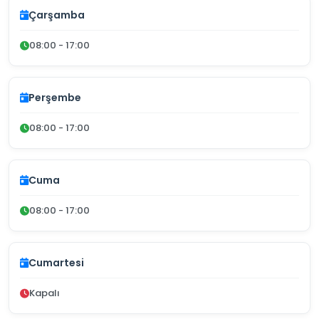
Çarşamba
08:00 - 17:00
Perşembe
08:00 - 17:00
Cuma
08:00 - 17:00
Cumartesi
Kapalı