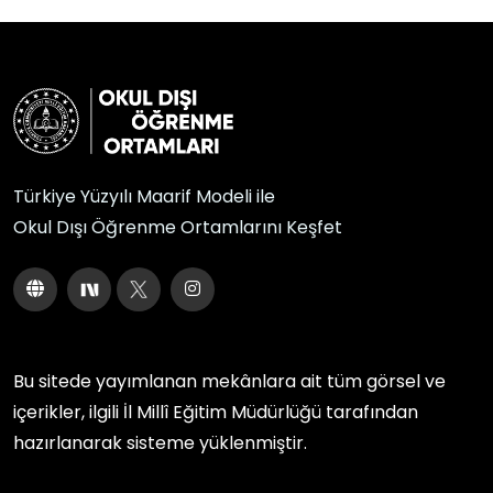
Türkiye Yüzyılı Maarif Modeli ile
Okul Dışı Öğrenme Ortamlarını Keşfet
Bu sitede yayımlanan mekânlara ait tüm görsel ve
içerikler, ilgili
İl Millî Eğitim Müdürlüğü
tarafından
hazırlanarak sisteme yüklenmiştir.