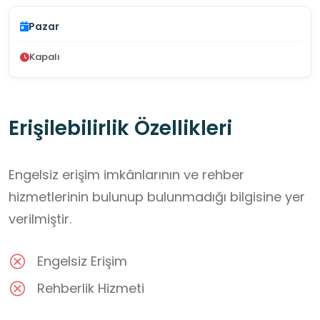
Pazar
Kapalı
Erişilebilirlik Özellikleri
Engelsiz erişim imkânlarının ve rehber
hizmetlerinin bulunup bulunmadığı bilgisine yer
verilmiştir.
Engelsiz Erişim
Rehberlik Hizmeti