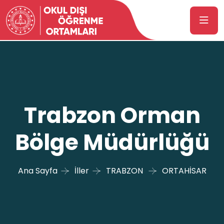
Trabzon Orman
Bölge Müdürlüğü
Ana Sayfa
İller
TRABZON
ORTAHİSAR