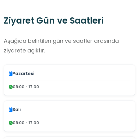
Ziyaret Gün ve Saatleri
Aşağıda belirtilen gün ve saatler arasında
ziyarete açıktır.
Pazartesi
08:00 - 17:00
Salı
08:00 - 17:00