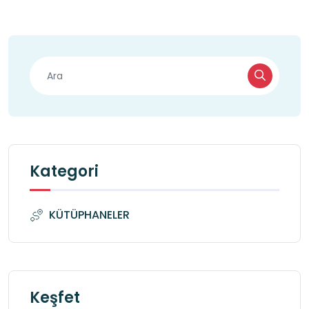
Kategori
KÜTÜPHANELER
Keşfet