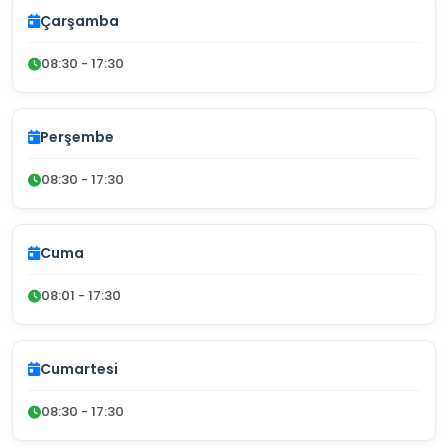
Çarşamba
08:30 - 17:30
Perşembe
08:30 - 17:30
Cuma
08:01 - 17:30
Cumartesi
08:30 - 17:30