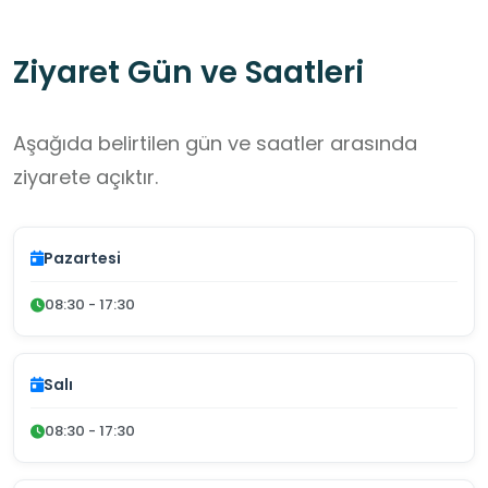
Ziyaret Gün ve Saatleri
Aşağıda belirtilen gün ve saatler arasında
ziyarete açıktır.
Pazartesi
08:30 - 17:30
Salı
08:30 - 17:30