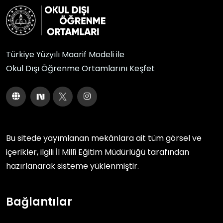
Türkiye Yüzyılı Maarif Modeli ile
Okul Dışı Öğrenme Ortamlarını Keşfet
Bu sitede yayımlanan mekânlara ait tüm görsel ve
içerikler, ilgili
İl Millî Eğitim Müdürlüğü
tarafından
hazırlanarak sisteme yüklenmiştir.
Bağlantılar