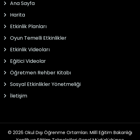
Ana Sayfa
Harita
Etkinlik Planları
Oyun Temelli Etkinlikler
Etkinlik Videoları
Eğitici Videolar
Öğretmen Rehber Kitabı
Sosyal Etkinlikler Yönetmeliği
İletişim
© 2026 Okul Dışı Öğrenme Ortamları. Millî Eğitim Bakanlığı