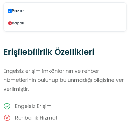
Pazar
Kapalı
Erişilebilirlik Özellikleri
Engelsiz erişim imkânlarının ve rehber
hizmetlerinin bulunup bulunmadığı bilgisine yer
verilmiştir.
Engelsiz Erişim
Rehberlik Hizmeti