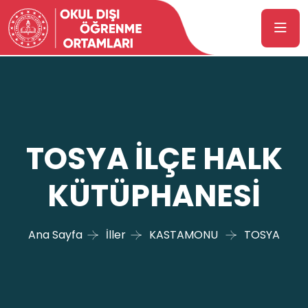
TOSYA İLÇE HALK
KÜTÜPHANESİ
Ana Sayfa
İller
KASTAMONU
TOSYA