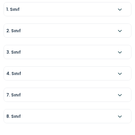
1. Sınıf
2. Sınıf
3. Sınıf
4. Sınıf
7. Sınıf
8. Sınıf