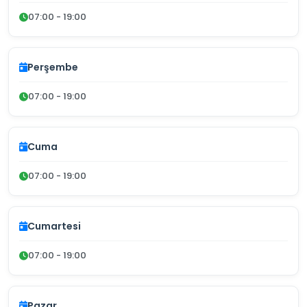
07:00 - 19:00
Perşembe
07:00 - 19:00
Cuma
07:00 - 19:00
Cumartesi
07:00 - 19:00
Pazar