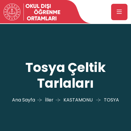
Tosya Çeltik
Tarlaları
Ana Sayfa
İller
KASTAMONU
TOSYA