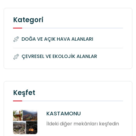
Kategori
DOĞA VE AÇIK HAVA ALANLARI
ÇEVRESEL VE EKOLOJİK ALANLAR
Keşfet
KASTAMONU
İldeki diğer mekânları keşfedin