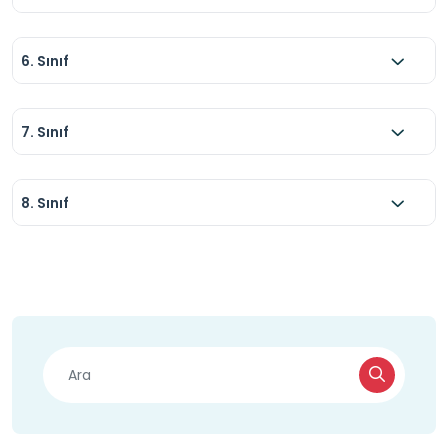
6. Sınıf
7. Sınıf
8. Sınıf