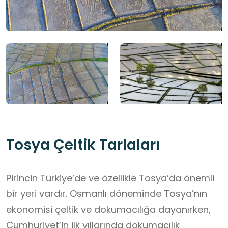
Tosya Çeltik Tarlaları
Pirincin Türkiye’de ve özellikle Tosya’da önemli
bir yeri vardır. Osmanlı döneminde Tosya’nın
ekonomisi çeltik ve dokumacılığa dayanırken,
Cumhuriyet’in ilk yıllarında dokumacılık