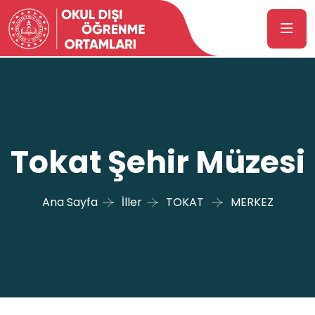
Tokat Şehir Müzesi
Ana Sayfa
İller
TOKAT
MERKEZ