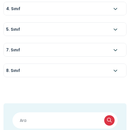
4. Sınıf
5. Sınıf
7. Sınıf
8. Sınıf