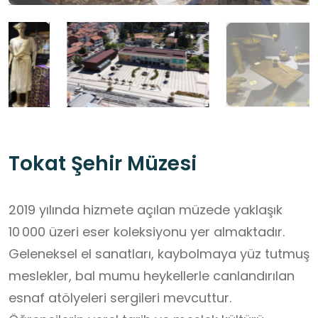
Tokat Şehir Müzesi
2019 yılında hizmete açılan müzede yaklaşık
10 000 üzeri eser koleksiyonu yer almaktadır.
Geleneksel el sanatları, kaybolmaya yüz tutmuş
meslekler, bal mumu heykellerle canlandırılan
esnaf atölyeleri sergileri mevcuttur.