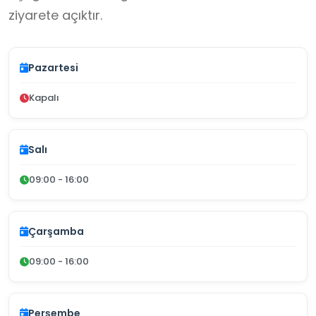
ziyarete açıktır.
Pazartesi
Kapalı
Salı
09:00 - 16:00
Çarşamba
09:00 - 16:00
Perşembe