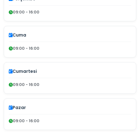
09:00 - 16:00
Cuma
09:00 - 16:00
Cumartesi
09:00 - 16:00
Pazar
09:00 - 16:00