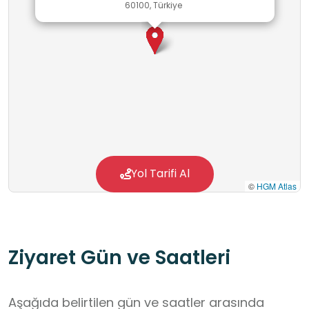
60100, Türkiye
Yol Tarifi Al
©
HGM Atlas
Ziyaret Gün ve Saatleri
Aşağıda belirtilen gün ve saatler arasında