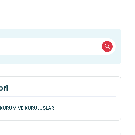
ri
KURUM VE KURULUŞLARI