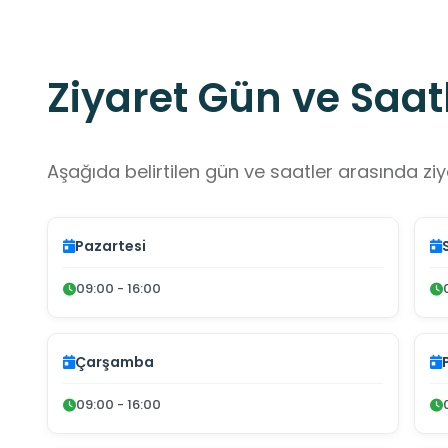
Ziyaret Gün ve Saatl
Aşağıda belirtilen gün ve saatler arasında ziya
Pazartesi
09:00 - 16:00
Çarşamba
09:00 - 16:00