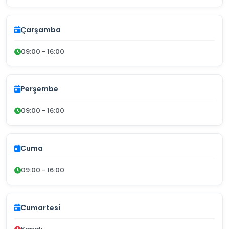
Çarşamba
09:00 - 16:00
Perşembe
09:00 - 16:00
Cuma
09:00 - 16:00
Cumartesi