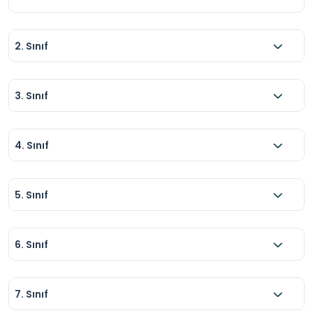
2. Sınıf
3. Sınıf
4. Sınıf
5. Sınıf
6. Sınıf
7. Sınıf