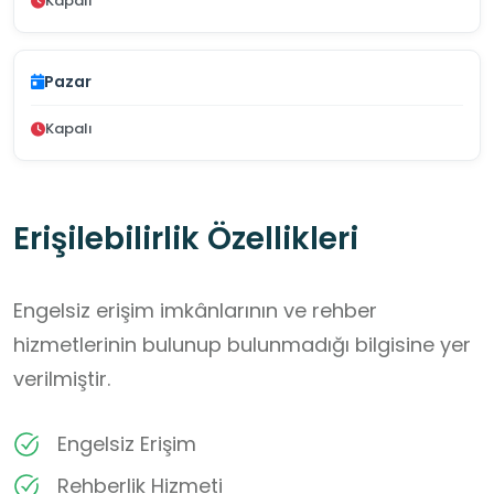
Kapalı
Pazar
Kapalı
Erişilebilirlik Özellikleri
Engelsiz erişim imkânlarının ve rehber
hizmetlerinin bulunup bulunmadığı bilgisine yer
verilmiştir.
Engelsiz Erişim
Rehberlik Hizmeti