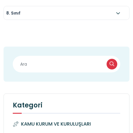
8. Sınıf
Kategori
KAMU KURUM VE KURULUŞLARI