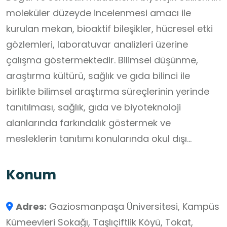
moleküler düzeyde incelenmesi amacı ile
kurulan mekan, bioaktif bileşikler, hücresel etki
gözlemleri, laboratuvar analizleri üzerine
çalışma göstermektedir. Bilimsel düşünme,
araştırma kültürü, sağlık ve gıda bilinci ile
birlikte bilimsel araştırma süreçlerinin yerinde
tanıtılması, sağlık, gıda ve biyoteknoloji
alanlarında farkındalık göstermek ve
mesleklerin tanıtımı konularında okul dışı
öğrenme ortamları ile ilişkilendirilebilmektedir.
Konum
Adres:
Gaziosmanpaşa Üniversitesi, Kampüs
Kümeevleri Sokağı, Taşlıçiftlik Köyü, Tokat,