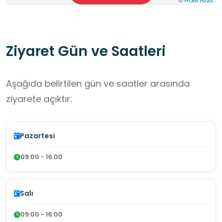
Ziyaret Gün ve Saatleri
Aşağıda belirtilen gün ve saatler arasında
ziyarete açıktır.
Pazartesi
09:00 - 16:00
Salı
09:00 - 16:00