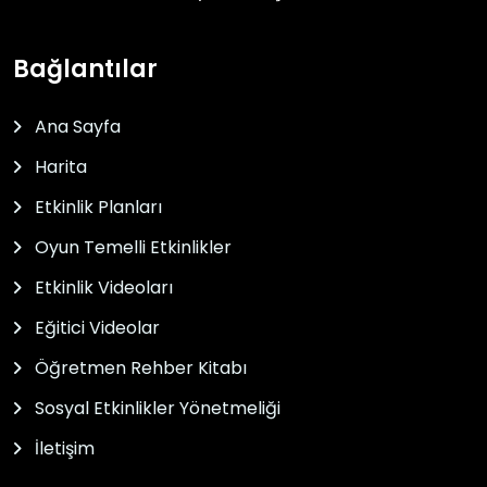
Bağlantılar
Ana Sayfa
Harita
Etkinlik Planları
Oyun Temelli Etkinlikler
Etkinlik Videoları
Eğitici Videolar
Öğretmen Rehber Kitabı
Sosyal Etkinlikler Yönetmeliği
İletişim