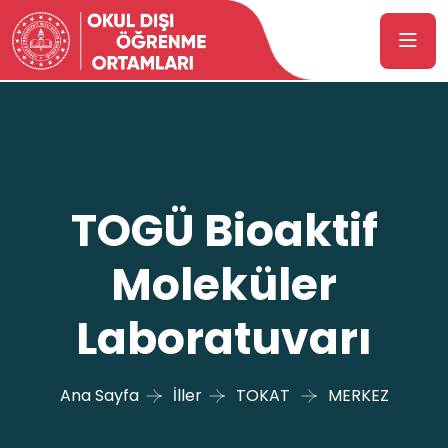
TOGÜ Bioaktif
Moleküler
Laboratuvarı
Ana Sayfa
İller
TOKAT
MERKEZ