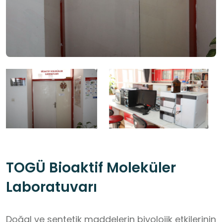
TOGÜ Bioaktif Moleküler
Laboratuvarı
Doğal ve sentetik maddelerin biyolojik etkilerinin