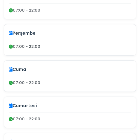
07:00 - 22:00
Perşembe
07:00 - 22:00
Cuma
07:00 - 22:00
Cumartesi
07:00 - 22:00