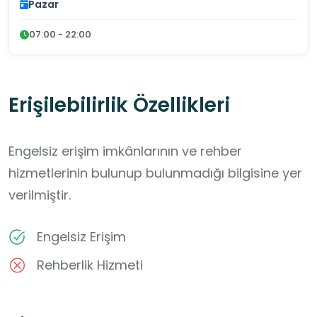
Pazar
07:00 - 22:00
Erişilebilirlik Özellikleri
Engelsiz erişim imkânlarının ve rehber
hizmetlerinin bulunup bulunmadığı bilgisine yer
verilmiştir.
Engelsiz Erişim
Rehberlik Hizmeti