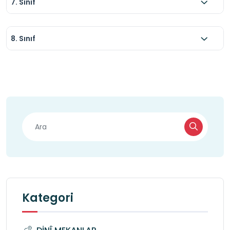
7. Sınıf
8. Sınıf
Kategori