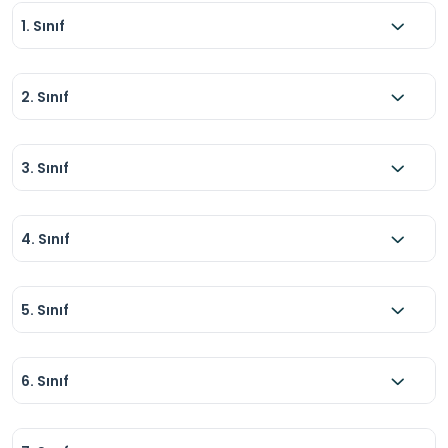
1. Sınıf
2. Sınıf
3. Sınıf
4. Sınıf
5. Sınıf
6. Sınıf