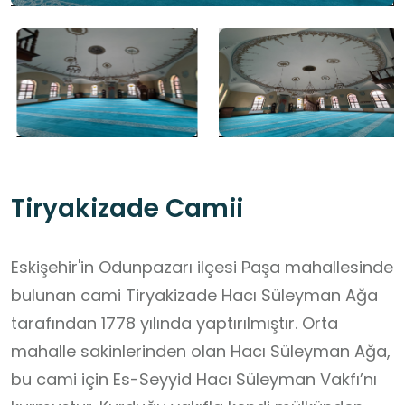
Tiryakizade Camii
Eskişehir'in Odunpazarı ilçesi Paşa mahallesinde
bulunan cami Tiryakizade Hacı Süleyman Ağa
tarafından 1778 yılında yaptırılmıştır. Orta
mahalle sakinlerinden olan Hacı Süleyman Ağa,
bu cami için Es-Seyyid Hacı Süleyman Vakfı’nı