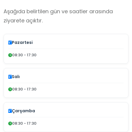
Aşağıda belirtilen gün ve saatler arasında
ziyarete açıktır.
Pazartesi
08:30 - 17:30
Salı
08:30 - 17:30
Çarşamba
08:30 - 17:30