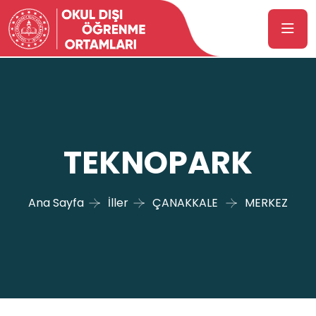
TEKNOPARK
Ana Sayfa
İller
ÇANAKKALE
MERKEZ