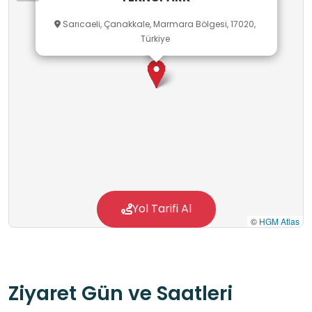
Sarıcaeli, Çanakkale, Marmara Bölgesi, 17020,
Türkiye
Yol Tarifi Al
©
HGM Atlas
Ziyaret Gün ve Saatleri