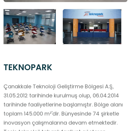
TEKNOPARK
Çanakkale Teknoloji Geliştirme Bölgesi A.Ş,
31.05.2012 tarihinde kurulmuş olup, 06.04.2014
tarihinde faaliyetlerine başlamıştır. Bölge alanı
toplam 145.000 m²'dir. Bünyesinde 74 şirketle
inovasyon çalışmalarına devam etmektedir.