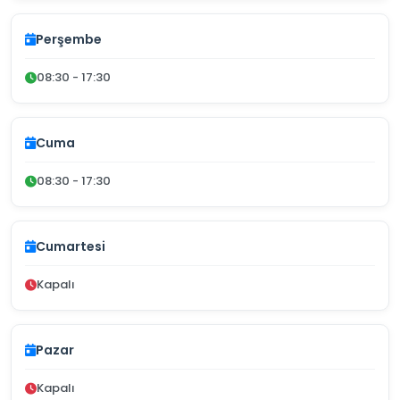
Perşembe
08:30 - 17:30
Cuma
08:30 - 17:30
Cumartesi
Kapalı
Pazar
Kapalı