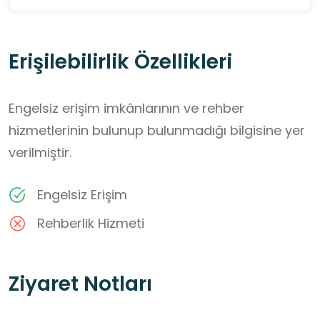
Erişilebilirlik Özellikleri
Engelsiz erişim imkânlarının ve rehber
hizmetlerinin bulunup bulunmadığı bilgisine yer
verilmiştir.
Engelsiz Erişim
Rehberlik Hizmeti
Ziyaret Notları