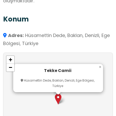
oluşmaktadır.
Konum
Adres:
Hüsamettin Dede, Baklan, Denizli, Ege
Bölgesi, Türkiye
+
−
×
Tekke Camii
Hüsamettin Dede, Baklan, Denizli, Ege Bölgesi,
Türkiye