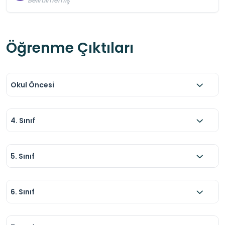
Belirtilmemiş
Öğrenme Çıktıları
Okul Öncesi
4. Sınıf
5. Sınıf
6. Sınıf