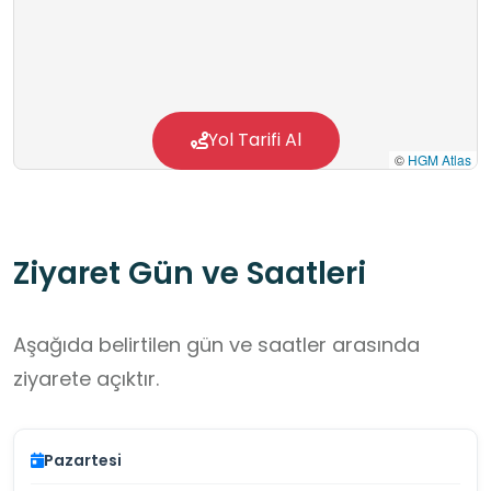
Yol Tarifi Al
©
HGM Atlas
Ziyaret Gün ve Saatleri
Aşağıda belirtilen gün ve saatler arasında
ziyarete açıktır.
Pazartesi