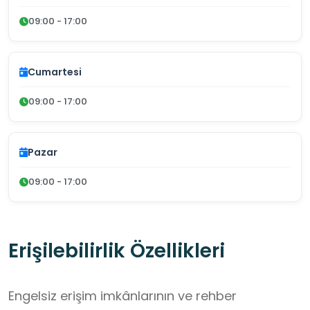
09:00 - 17:00
Cumartesi
09:00 - 17:00
Pazar
09:00 - 17:00
Erişilebilirlik Özellikleri
Engelsiz erişim imkânlarının ve rehber