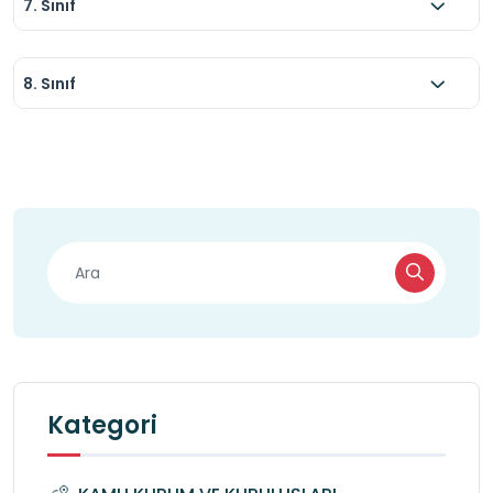
7. Sınıf
8. Sınıf
Kategori