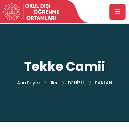
Tekke Camii
Ana Sayfa
İller
DENİZLİ
BAKLAN