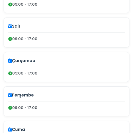
09:00 - 17:00
Salı
09:00 - 17:00
Çarşamba
09:00 - 17:00
Perşembe
09:00 - 17:00
Cuma