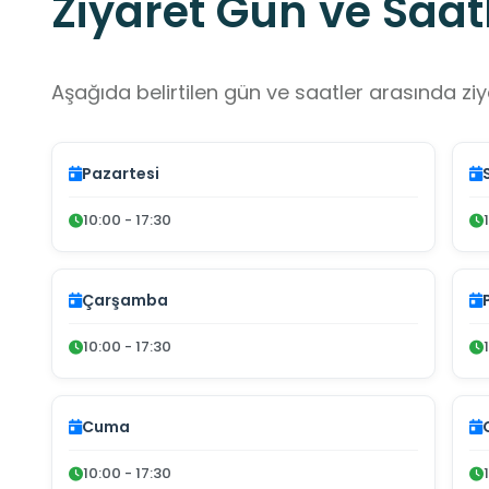
Ziyaret Gün ve Saatl
Aşağıda belirtilen gün ve saatler arasında ziya
Pazartesi
10:00 - 17:30
Çarşamba
10:00 - 17:30
Cuma
10:00 - 17:30