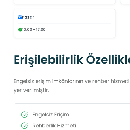
Pazar
10:00 - 17:30
Erişilebilirlik Özellikl
Engelsiz erişim imkânlarının ve rehber hizmet
yer verilmiştir.
Engelsiz Erişim
Rehberlik Hizmeti