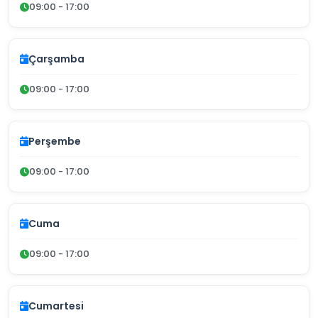
09:00 - 17:00
Çarşamba
09:00 - 17:00
Perşembe
09:00 - 17:00
Cuma
09:00 - 17:00
Cumartesi