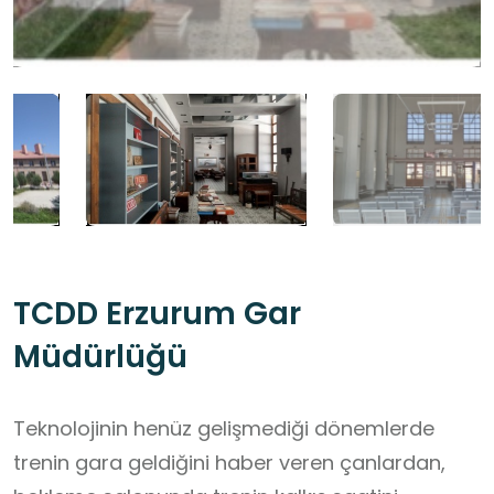
TCDD Erzurum Gar
Müdürlüğü
Teknolojinin henüz gelişmediği dönemlerde
trenin gara geldiğini haber veren çanlardan,