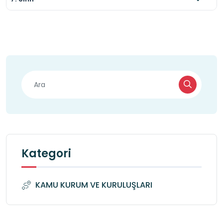
Kategori
KAMU KURUM VE KURULUŞLARI