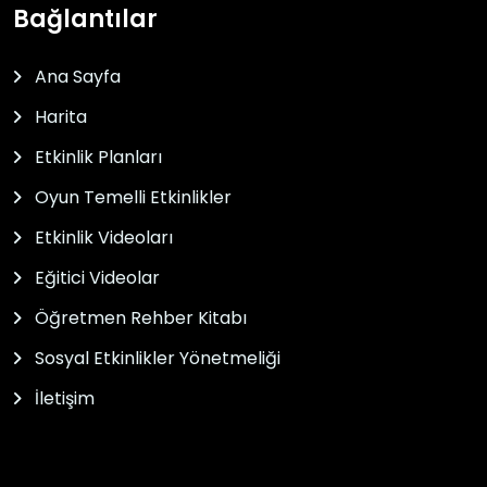
Bağlantılar
Ana Sayfa
Harita
Etkinlik Planları
Oyun Temelli Etkinlikler
Etkinlik Videoları
Eğitici Videolar
Öğretmen Rehber Kitabı
Sosyal Etkinlikler Yönetmeliği
İletişim