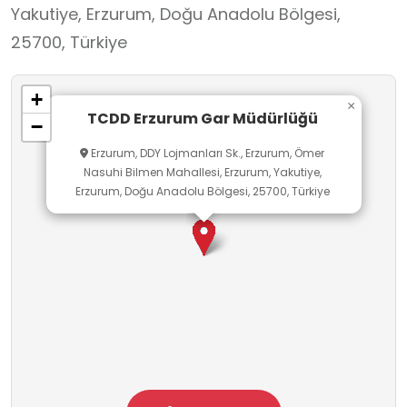
Yakutiye, Erzurum, Doğu Anadolu Bölgesi,
25700, Türkiye
+
×
TCDD Erzurum Gar Müdürlüğü
−
Erzurum, DDY Lojmanları Sk., Erzurum, Ömer
Nasuhi Bilmen Mahallesi, Erzurum, Yakutiye,
Erzurum, Doğu Anadolu Bölgesi, 25700, Türkiye