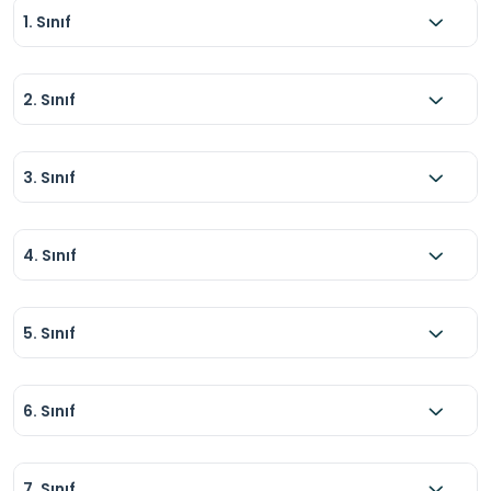
1. Sınıf
2. Sınıf
3. Sınıf
4. Sınıf
5. Sınıf
6. Sınıf
7. Sınıf