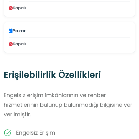
Kapalı
Pazar
Kapalı
Erişilebilirlik Özellikleri
Engelsiz erişim imkânlarının ve rehber
hizmetlerinin bulunup bulunmadığı bilgisine yer
verilmiştir.
Engelsiz Erişim