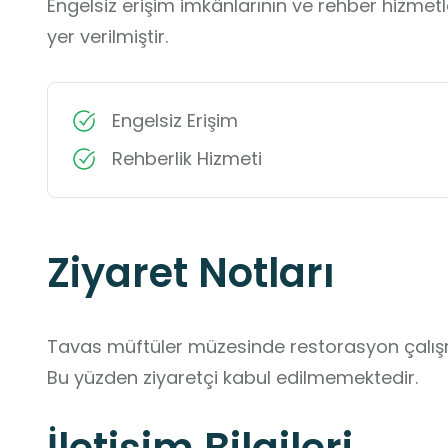
Engelsiz erişim imkânlarının ve rehber hizmet
yer verilmiştir.
Engelsiz Erişim
Rehberlik Hizmeti
Ziyaret Notları
Tavas müftüler müzesinde restorasyon çalışm
Bu yüzden ziyaretçi kabul edilmemektedir.