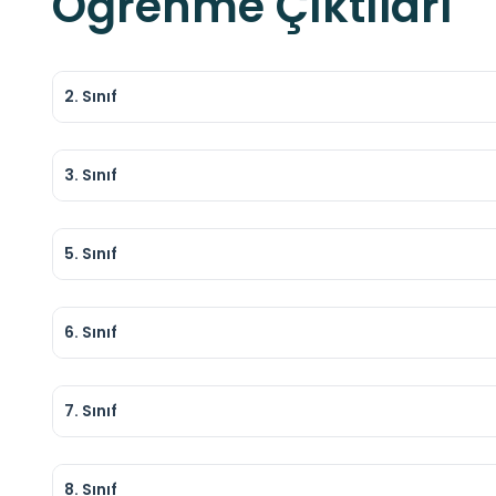
Öğrenme Çıktıları
2. Sınıf
3. Sınıf
5. Sınıf
6. Sınıf
7. Sınıf
8. Sınıf