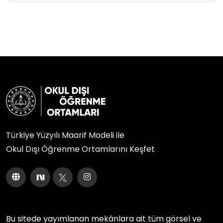
Türkiye Yüzyılı Maarif Modeli ile
Okul Dışı Öğrenme Ortamlarını Keşfet
Bu sitede yayımlanan mekânlara ait tüm görsel ve