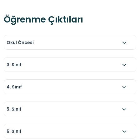
Öğrenme Çıktıları
Okul Öncesi
3. Sınıf
4. Sınıf
5. Sınıf
6. Sınıf