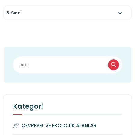
8. Sınıf
Kategori
ÇEVRESEL VE EKOLOJİK ALANLAR