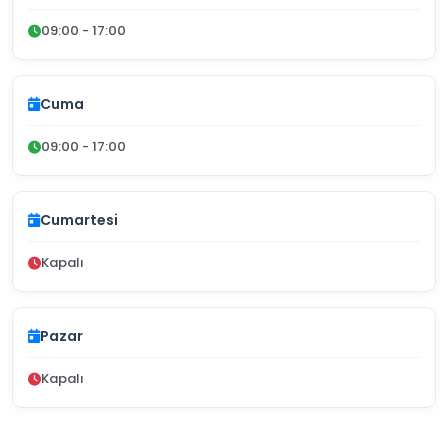
09:00 - 17:00
Cuma
09:00 - 17:00
Cumartesi
Kapalı
Pazar
Kapalı