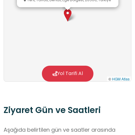
Yol Tarifi Al
©
HGM Atlas
Ziyaret Gün ve Saatleri
Aşağıda belirtilen gün ve saatler arasında