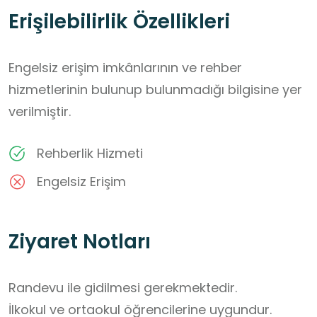
Erişilebilirlik Özellikleri
Engelsiz erişim imkânlarının ve rehber
hizmetlerinin bulunup bulunmadığı bilgisine yer
verilmiştir.
Rehberlik Hizmeti
Engelsiz Erişim
Ziyaret Notları
Randevu ile gidilmesi gerekmektedir.

İlkokul ve ortaokul öğrencilerine uygundur.
