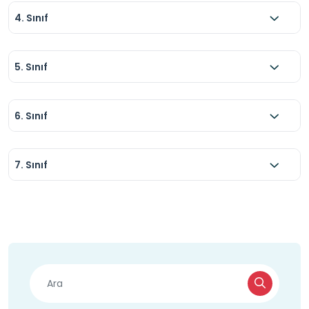
4. Sınıf
5. Sınıf
6. Sınıf
7. Sınıf