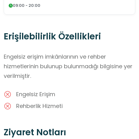
09:00 - 20:00
Erişilebilirlik Özellikleri
Engelsiz erişim imkânlarının ve rehber
hizmetlerinin bulunup bulunmadığı bilgisine yer
verilmiştir.
Engelsiz Erişim
Rehberlik Hizmeti
Ziyaret Notları