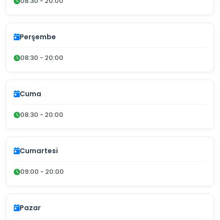
08:30 - 20:00
Perşembe
08:30 - 20:00
Cuma
08:30 - 20:00
Cumartesi
09:00 - 20:00
Pazar