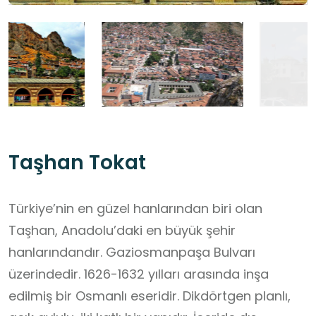
Taşhan Tokat
Türkiye’nin en güzel hanlarından biri olan
Taşhan, Anadolu’daki en büyük şehir
hanlarındandır. Gaziosmanpaşa Bulvarı
üzerindedir. 1626-1632 yılları arasında inşa
edilmiş bir Osmanlı eseridir. Dikdörtgen planlı,