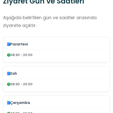
Ziyaret Gün ve Saatleri
Aşağıda belirtilen gün ve saatler arasında
ziyarete açıktır.
Pazartesi
08:30 - 20:00
Salı
08:30 - 20:00
Çarşamba