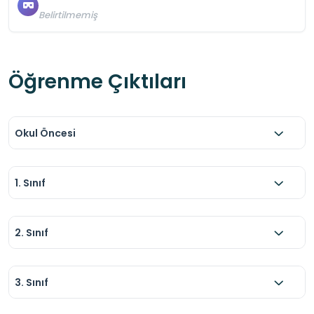
Belirtilmemiş
Öğrenme Çıktıları
Okul Öncesi
1. Sınıf
2. Sınıf
3. Sınıf