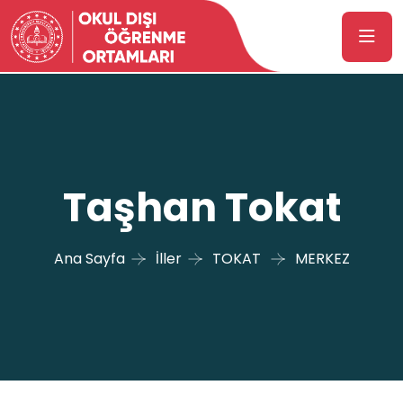
Taşhan Tokat
Ana Sayfa
İller
TOKAT
MERKEZ