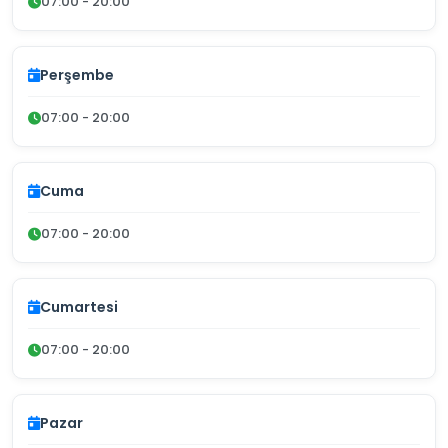
07:00 - 20:00
Perşembe
07:00 - 20:00
Cuma
07:00 - 20:00
Cumartesi
07:00 - 20:00
Pazar