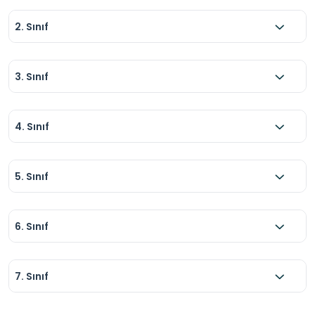
2. Sınıf
3. Sınıf
4. Sınıf
5. Sınıf
6. Sınıf
7. Sınıf