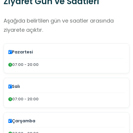
Ziyaret Gün ve Saatleri
Aşağıda belirtilen gün ve saatler arasında
ziyarete açıktır.
Pazartesi
07:00 - 20:00
Salı
07:00 - 20:00
Çarşamba