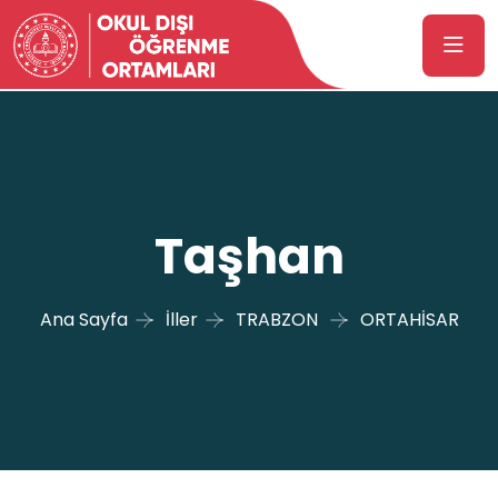
Taşhan
Ana Sayfa
İller
TRABZON
ORTAHİSAR