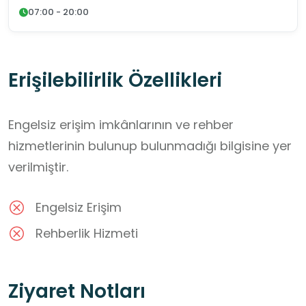
07:00 - 20:00
Erişilebilirlik Özellikleri
Engelsiz erişim imkânlarının ve rehber
hizmetlerinin bulunup bulunmadığı bilgisine yer
verilmiştir.
Engelsiz Erişim
Rehberlik Hizmeti
Ziyaret Notları