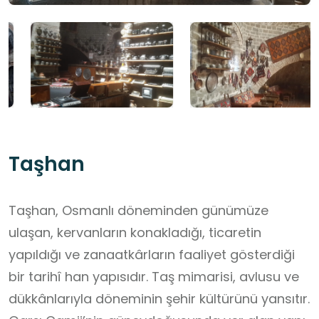
Taşhan
Taşhan, Osmanlı döneminden günümüze
ulaşan, kervanların konakladığı, ticaretin
yapıldığı ve zanaatkârların faaliyet gösterdiği
bir tarihî han yapısıdır. Taş mimarisi, avlusu ve
dükkânlarıyla döneminin şehir kültürünü yansıtır.