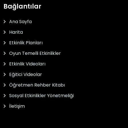
Bağlantılar
Ana Sayfa
Harita
Etkinlik Planları
Oyun Temelli Etkinlikler
Etkinlik Videoları
Eğitici Videolar
Öğretmen Rehber Kitabı
Sosyal Etkinlikler Yönetmeliği
İletişim