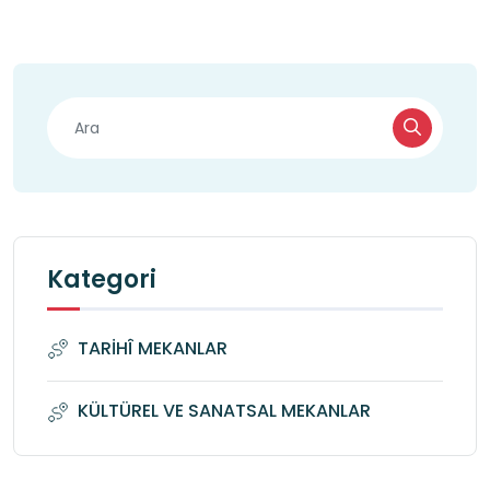
Kategori
TARİHÎ MEKANLAR
KÜLTÜREL VE SANATSAL MEKANLAR