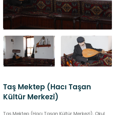
Taş Mektep (Hacı Taşan
Kültür Merkezi)
Taş Mektep (Hacı Taşan Kültür Merkezi), Okul