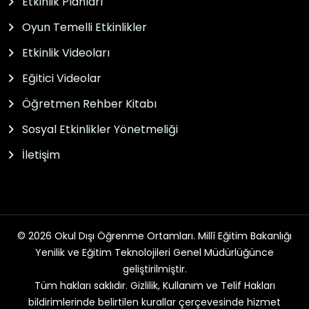
Etkinlik Planları
Oyun Temelli Etkinlikler
Etkinlik Videoları
Eğitici Videolar
Öğretmen Rehber Kitabı
Sosyal Etkinlikler Yönetmeliği
İletişim
© 2026 Okul Dışı Öğrenme Ortamları. Millî Eğitim Bakanlığı
Yenilik ve Eğitim Teknolojileri Genel Müdürlüğünce
geliştirilmiştir.
Tüm hakları saklıdır. Gizlilik, Kullanım ve Telif Hakları
bildirimlerinde belirtilen kurallar çerçevesinde hizmet