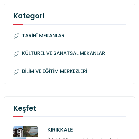
Kategori
TARİHÎ MEKANLAR
KÜLTÜREL VE SANATSAL MEKANLAR
BİLİM VE EĞİTİM MERKEZLERİ
Keşfet
KIRIKKALE