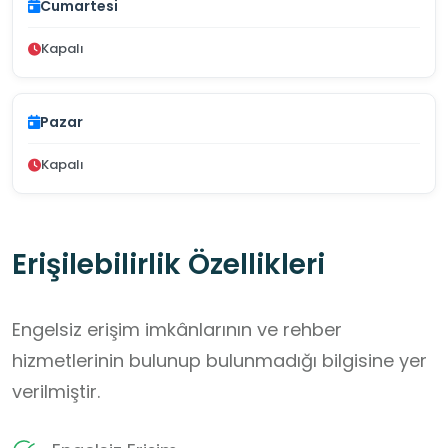
Cumartesi
Kapalı
Pazar
Kapalı
Erişilebilirlik Özellikleri
Engelsiz erişim imkânlarının ve rehber
hizmetlerinin bulunup bulunmadığı bilgisine yer
verilmiştir.