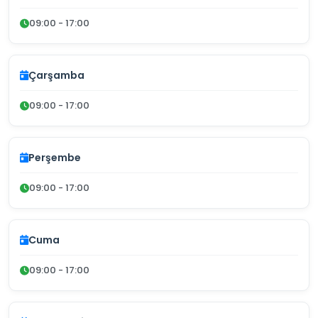
09:00 - 17:00
Çarşamba
09:00 - 17:00
Perşembe
09:00 - 17:00
Cuma
09:00 - 17:00