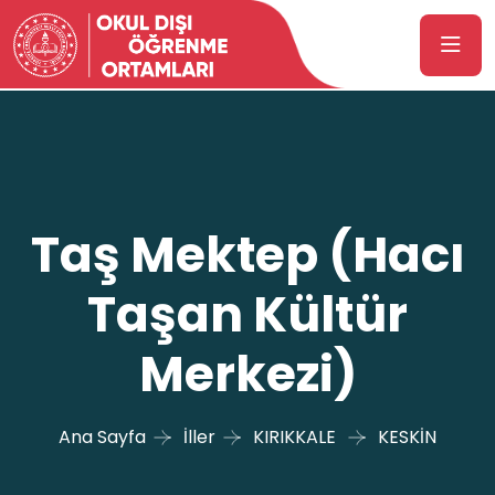
Taş Mektep (Hacı
Taşan Kültür
Merkezi)
Ana Sayfa
İller
KIRIKKALE
KESKİN