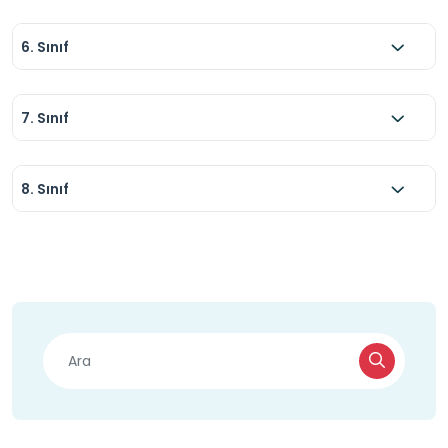
6. Sınıf
7. Sınıf
8. Sınıf