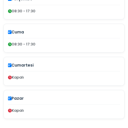
08:30 - 17:30
Cuma
08:30 - 17:30
Cumartesi
Kapalı
Pazar
Kapalı