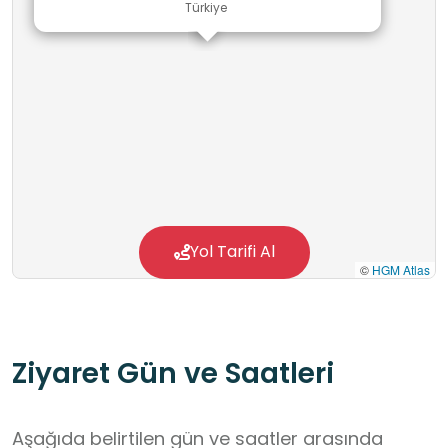
Türkiye
Yol Tarifi Al
©
HGM Atlas
Ziyaret Gün ve Saatleri
Aşağıda belirtilen gün ve saatler arasında