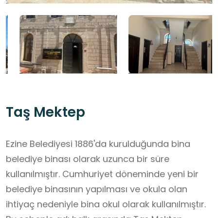
Taş Mektep
Ezine Belediyesi 1886'da kurulduğunda bina
belediye binası olarak uzunca bir süre
kullanılmıştır. Cumhuriyet döneminde yeni bir
belediye binasının yapılması ve okula olan
ihtiyaç nedeniyle bina okul olarak kullanılmıştır.