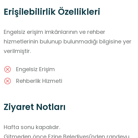
Erişilebilirlik Özellikleri
Engelsiz erişim imkânlarının ve rehber
hizmetlerinin bulunup bulunmadığı bilgisine yer
verilmiştir.
Engelsiz Erişim
Rehberlik Hizmeti
Ziyaret Notları
Hafta sonu kapalıdır.

Gitmeden önce Ezine Belediyesi'nden randevu 