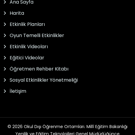
Ana Sayfa
Harita
Etkinlik Planları
Oyun Temelli Etkinlikler
Etkinlik Videoları
Eğitici Videolar
Öğretmen Rehber Kitabı
Sosyal Etkinlikler Yönetmeliği
İletişim
© 2026 Okul Dışı Öğrenme Ortamları. Millî Eğitim Bakanlığı
Yenilik ve Eğitim Teknolojileri Genel Müdürlüğünce