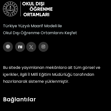
Türkiye Yüzyılı Maarif Modeli ile
Okul Dışı Öğrenme Ortamlarını Keşfet
Bu sitede yayımlanan mekânlara ait tüm görsel ve
içerikler, ilgili
İl Millî Eğitim Müdürlüğü
tarafından
hazırlanarak sisteme yüklenmiştir.
Bağlantılar