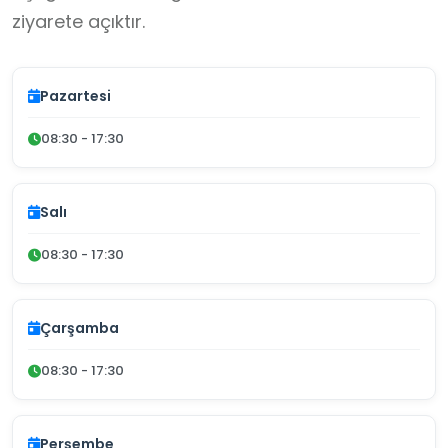
ziyarete açıktır.
Pazartesi
08:30 - 17:30
Salı
08:30 - 17:30
Çarşamba
08:30 - 17:30
Perşembe