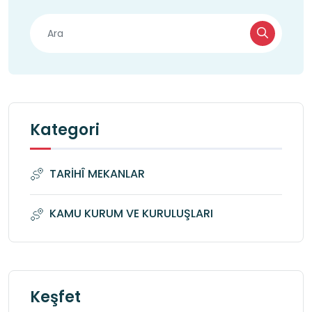
Kategori
TARİHÎ MEKANLAR
KAMU KURUM VE KURULUŞLARI
Keşfet