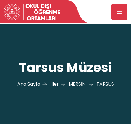
Tarsus Müzesi
Ana Sayfa
İller
MERSİN
TARSUS