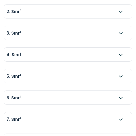
2. Sınıf
3. Sınıf
4. Sınıf
5. Sınıf
6. Sınıf
7. Sınıf