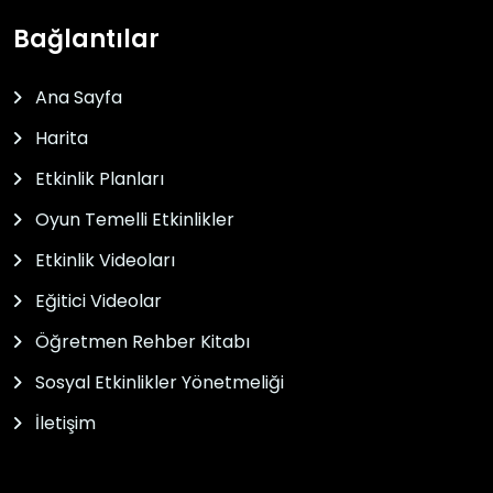
Bağlantılar
Ana Sayfa
Harita
Etkinlik Planları
Oyun Temelli Etkinlikler
Etkinlik Videoları
Eğitici Videolar
Öğretmen Rehber Kitabı
Sosyal Etkinlikler Yönetmeliği
İletişim