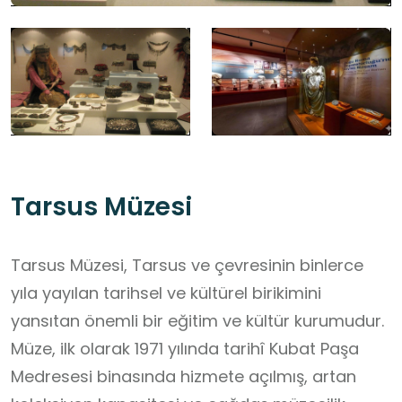
Tarsus Müzesi
Tarsus Müzesi, Tarsus ve çevresinin binlerce
yıla yayılan tarihsel ve kültürel birikimini
yansıtan önemli bir eğitim ve kültür kurumudur.
Müze, ilk olarak 1971 yılında tarihî Kubat Paşa
Medresesi binasında hizmete açılmış, artan