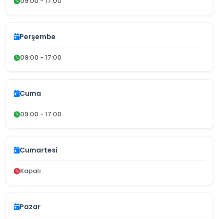
09:00 - 17:00
Perşembe
09:00 - 17:00
Cuma
09:00 - 17:00
Cumartesi
Kapalı
Pazar