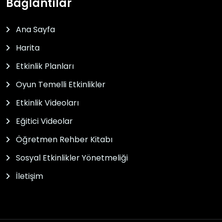
Bağlantılar
Ana Sayfa
Harita
Etkinlik Planları
Oyun Temelli Etkinlikler
Etkinlik Videoları
Eğitici Videolar
Öğretmen Rehber Kitabı
Sosyal Etkinlikler Yönetmeliği
İletişim