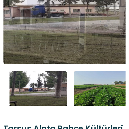
Tarsus Alata Bahçe Kültürleri