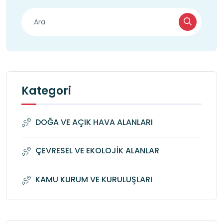
Kategori
DOĞA VE AÇIK HAVA ALANLARI
ÇEVRESEL VE EKOLOJİK ALANLAR
KAMU KURUM VE KURULUŞLARI