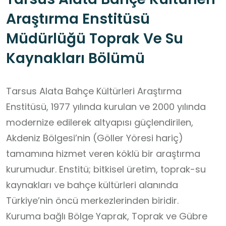
Araştırma Enstitüsü
Müdürlüğü Toprak Ve Su
Kaynakları Bölümü
Tarsus Alata Bahçe Kültürleri Araştırma
Enstitüsü, 1977 yılında kurulan ve 2000 yılında
modernize edilerek altyapısı güçlendirilen,
Akdeniz Bölgesi’nin (Göller Yöresi hariç)
tamamına hizmet veren köklü bir araştırma
kurumudur. Enstitü; bitkisel üretim, toprak-su
kaynakları ve bahçe kültürleri alanında
Türkiye’nin öncü merkezlerinden biridir.
Kuruma bağlı Bölge Yaprak, Toprak ve Gübre