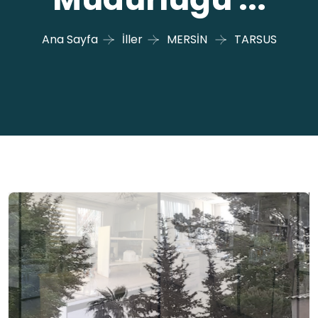
Ana Sayfa
İller
MERSİN
TARSUS