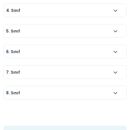
4. Sınıf
5. Sınıf
6. Sınıf
7. Sınıf
8. Sınıf