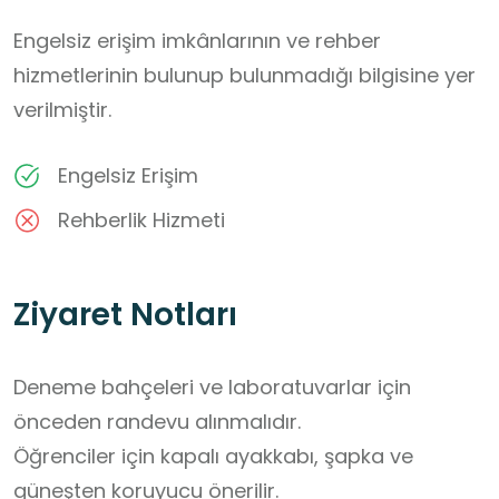
Engelsiz erişim imkânlarının ve rehber
hizmetlerinin bulunup bulunmadığı bilgisine yer
verilmiştir.
Engelsiz Erişim
Rehberlik Hizmeti
Ziyaret Notları
Deneme bahçeleri ve laboratuvarlar için 
önceden randevu alınmalıdır.

Öğrenciler için kapalı ayakkabı, şapka ve 
güneşten koruyucu önerilir.
