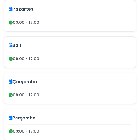
Pazartesi
09:00 - 17:00
Salı
09:00 - 17:00
Çarşamba
09:00 - 17:00
Perşembe
09:00 - 17:00