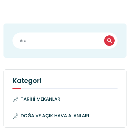
Kategori
TARİHÎ MEKANLAR
DOĞA VE AÇIK HAVA ALANLARI