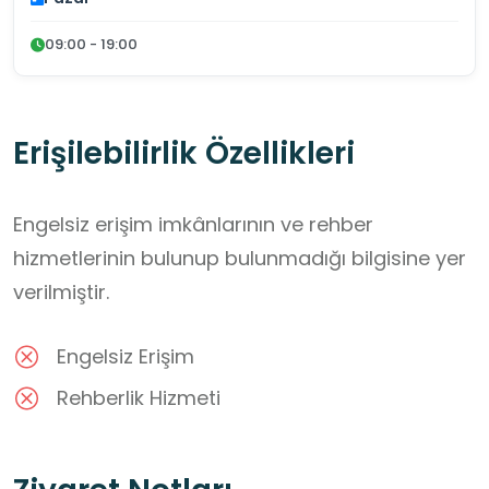
09:00 - 19:00
Erişilebilirlik Özellikleri
Engelsiz erişim imkânlarının ve rehber
hizmetlerinin bulunup bulunmadığı bilgisine yer
verilmiştir.
Engelsiz Erişim
Rehberlik Hizmeti