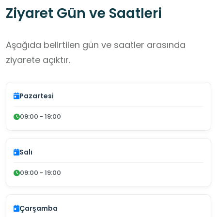
Ziyaret Gün ve Saatleri
Aşağıda belirtilen gün ve saatler arasında
ziyarete açıktır.
Pazartesi
09:00 - 19:00
Salı
09:00 - 19:00
Çarşamba