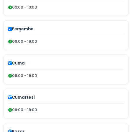
09:00 - 19:00
Perşembe
09:00 - 19:00
Cuma
09:00 - 19:00
Cumartesi
09:00 - 19:00
Pazar