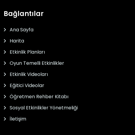
Bağlantılar
Ana Sayfa
Harita
Etkinlik Planları
Oyun Temelli Etkinlikler
Etkinlik Videoları
Eğitici Videolar
Öğretmen Rehber Kitabı
Sosyal Etkinlikler Yönetmeliği
İletişim