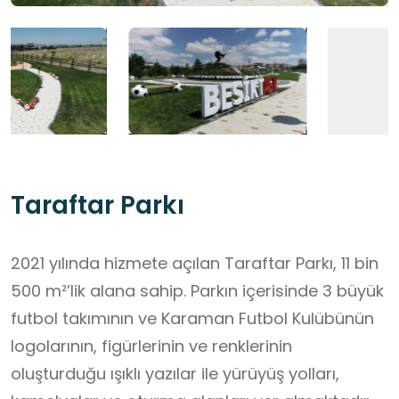
Taraftar Parkı
2021 yılında hizmete açılan Taraftar Parkı, 11 bin
500 m²’lik alana sahip. Parkın içerisinde 3 büyük
futbol takımının ve Karaman Futbol Kulübünün
logolarının, figürlerinin ve renklerinin
oluşturduğu ışıklı yazılar ile yürüyüş yolları,