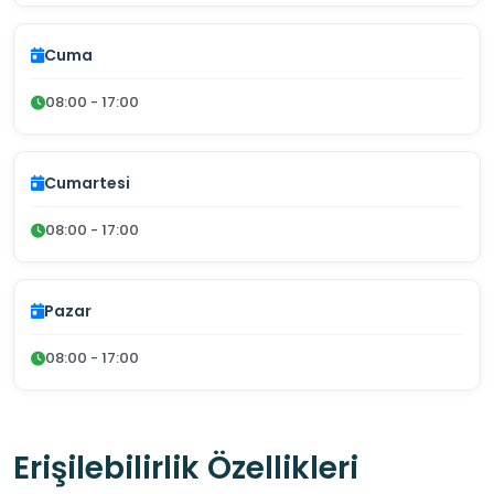
Cuma
08:00 - 17:00
Cumartesi
08:00 - 17:00
Pazar
08:00 - 17:00
Erişilebilirlik Özellikleri