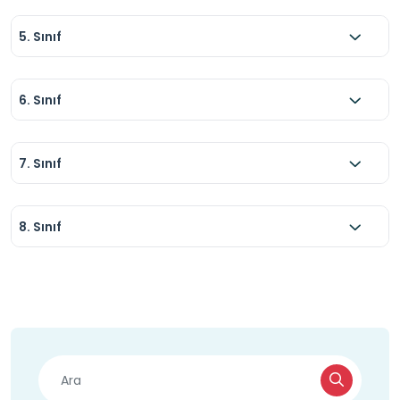
5. Sınıf
6. Sınıf
7. Sınıf
8. Sınıf