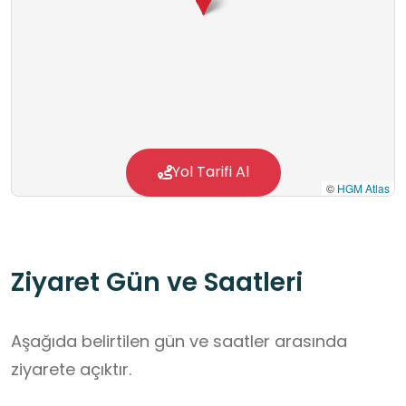
Yol Tarifi Al
©
HGM Atlas
Ziyaret Gün ve Saatleri
Aşağıda belirtilen gün ve saatler arasında
ziyarete açıktır.