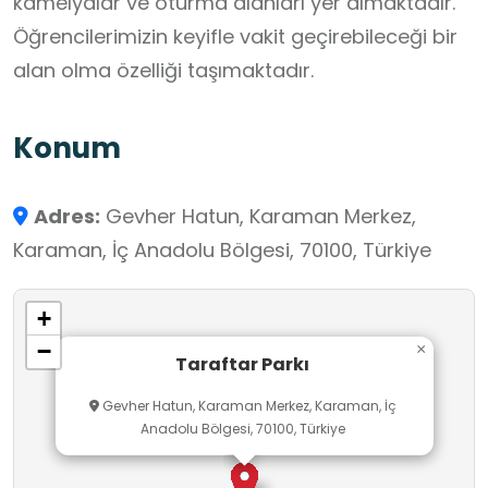
kamelyalar ve oturma alanları yer almaktadır.
Öğrencilerimizin keyifle vakit geçirebileceği bir
alan olma özelliği taşımaktadır.
Konum
Adres:
Gevher Hatun, Karaman Merkez,
Karaman, İç Anadolu Bölgesi, 70100, Türkiye
+
−
×
Taraftar Parkı
Gevher Hatun, Karaman Merkez, Karaman, İç
Anadolu Bölgesi, 70100, Türkiye