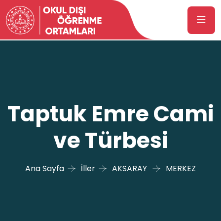
Taptuk Emre Cami
ve Türbesi
Ana Sayfa
İller
AKSARAY
MERKEZ