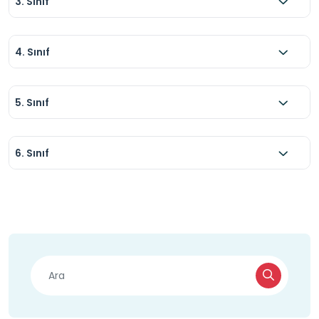
3. Sınıf
4. Sınıf
5. Sınıf
6. Sınıf