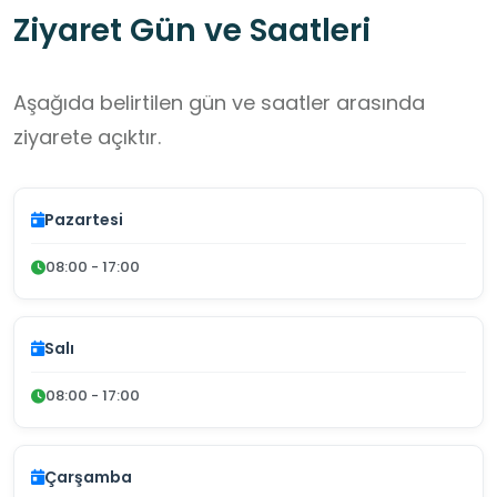
Ziyaret Gün ve Saatleri
Aşağıda belirtilen gün ve saatler arasında
ziyarete açıktır.
Pazartesi
08:00 - 17:00
Salı
08:00 - 17:00
Çarşamba