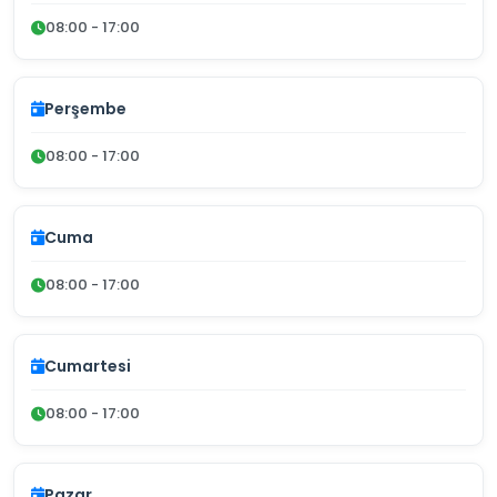
08:00 - 17:00
Perşembe
08:00 - 17:00
Cuma
08:00 - 17:00
Cumartesi
08:00 - 17:00
Pazar