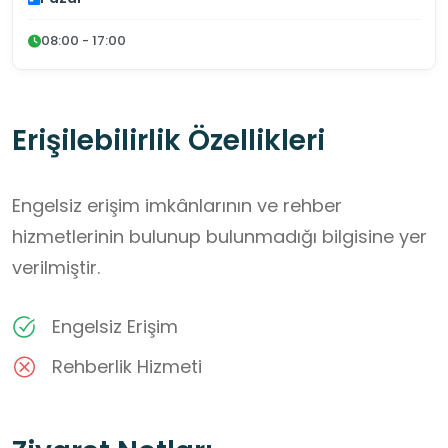
08:00 - 17:00
Erişilebilirlik Özellikleri
Engelsiz erişim imkânlarının ve rehber
hizmetlerinin bulunup bulunmadığı bilgisine yer
verilmiştir.
Engelsiz Erişim
Rehberlik Hizmeti