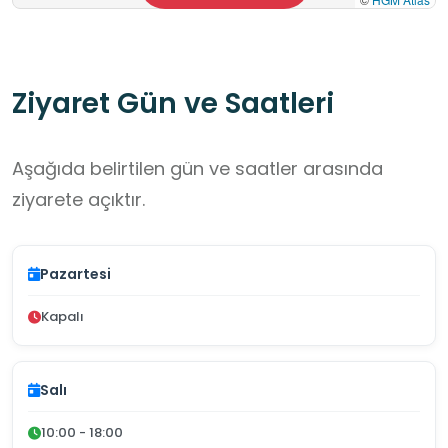
Ziyaret Gün ve Saatleri
Aşağıda belirtilen gün ve saatler arasında
ziyarete açıktır.
Pazartesi
Kapalı
Salı
10:00 - 18:00