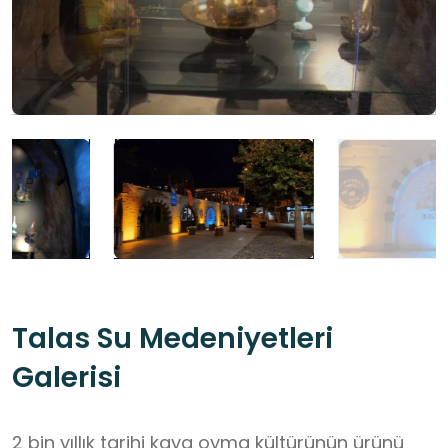
Talas Su Medeniyetleri
Galerisi
2 bin yıllık tarihi kaya oyma kültürünün ürünü