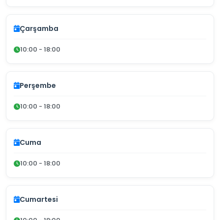
Çarşamba
10:00 - 18:00
Perşembe
10:00 - 18:00
Cuma
10:00 - 18:00
Cumartesi