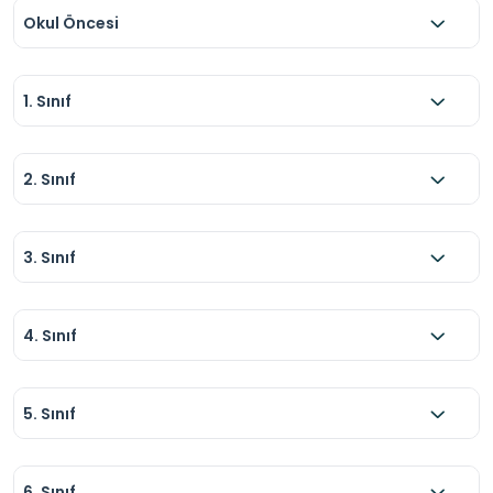
Okul Öncesi
1. Sınıf
2. Sınıf
3. Sınıf
4. Sınıf
5. Sınıf
6. Sınıf