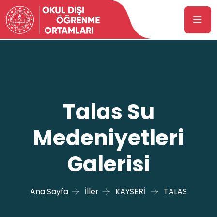
Talas Su
Medeniyetleri
Galerisi
Ana Sayfa
İller
KAYSERİ
TALAS