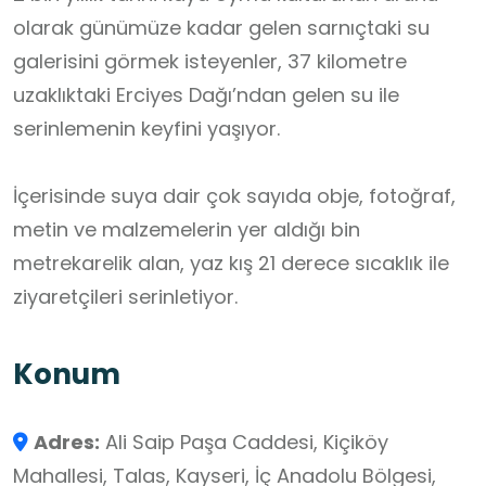
olarak günümüze kadar gelen sarnıçtaki su
galerisini görmek isteyenler, 37 kilometre
uzaklıktaki Erciyes Dağı’ndan gelen su ile
serinlemenin keyfini yaşıyor.
İçerisinde suya dair çok sayıda obje, fotoğraf,
metin ve malzemelerin yer aldığı bin
metrekarelik alan, yaz kış 21 derece sıcaklık ile
ziyaretçileri serinletiyor.
Konum
Adres:
Ali Saip Paşa Caddesi, Kiçiköy
Mahallesi, Talas, Kayseri, İç Anadolu Bölgesi,