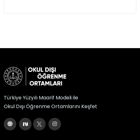
Türkiye Yüzyılı Maarif Modeli ile
Okul Dışı Öğrenme Ortamlarını Keşfet