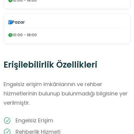
10:00 - 18:00
Pazar
10:00 - 18:00
Erişilebilirlik Özellikleri
Engelsiz erişim imkânlarının ve rehber
hizmetlerinin bulunup bulunmadığı bilgisine yer
verilmiştir.
Engelsiz Erişim
Rehberlik Hizmeti