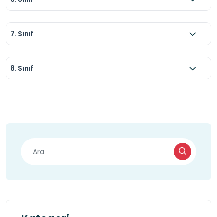
7. Sınıf
8. Sınıf