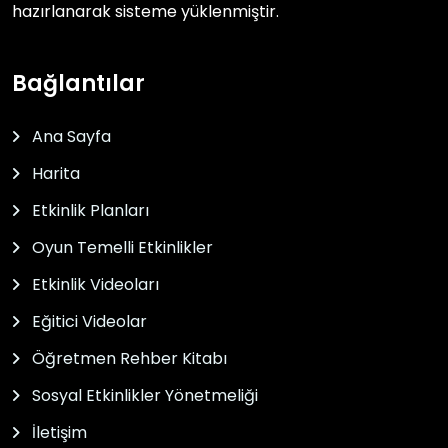
hazırlanarak sisteme yüklenmiştir.
Bağlantılar
Ana Sayfa
Harita
Etkinlik Planları
Oyun Temelli Etkinlikler
Etkinlik Videoları
Eğitici Videolar
Öğretmen Rehber Kitabı
Sosyal Etkinlikler Yönetmeliği
İletişim