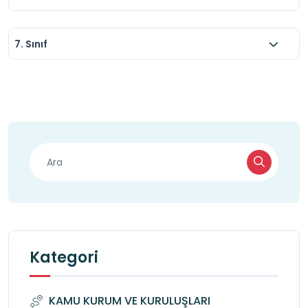
7. Sınıf
Kategori
KAMU KURUM VE KURULUŞLARI