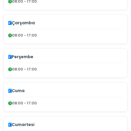
08:00 - 17:00
Çarşamba
08:00 - 17:00
Perşembe
08:00 - 17:00
Cuma
08:00 - 17:00
Cumartesi