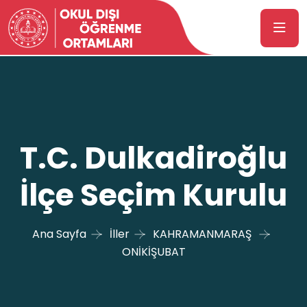
T.C. Dulkadiroğlu
İlçe Seçim Kurulu
Ana Sayfa
İller
KAHRAMANMARAŞ
ONİKİŞUBAT