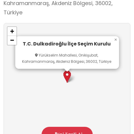
Kahramanmaraş, Akdeniz Bölgesi, 36002,
Türkiye
+
−
×
T.C. Dulkadiroğlu İlçe Seçim Kurulu
Yürükselim Mahallesi, Onikişubat,
Kahramanmaraş, Akdeniz Bölgesi, 36002, Türkiye