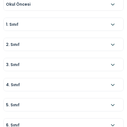
Okul Öncesi
1. Sınıf
2. Sınıf
3. Sınıf
4. Sınıf
5. Sınıf
6. Sınıf