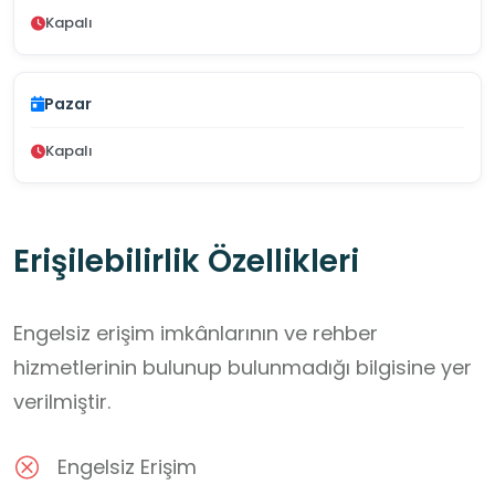
Kapalı
Pazar
Kapalı
Erişilebilirlik Özellikleri
Engelsiz erişim imkânlarının ve rehber
hizmetlerinin bulunup bulunmadığı bilgisine yer
verilmiştir.
Engelsiz Erişim