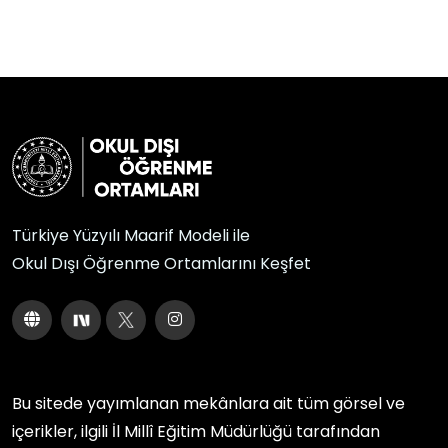
Türkiye Yüzyılı Maarif Modeli ile
Okul Dışı Öğrenme Ortamlarını Keşfet
Bu sitede yayımlanan mekânlara ait tüm görsel ve
içerikler, ilgili
İl Millî Eğitim Müdürlüğü
tarafından