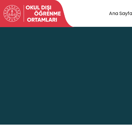
Ana Sayf