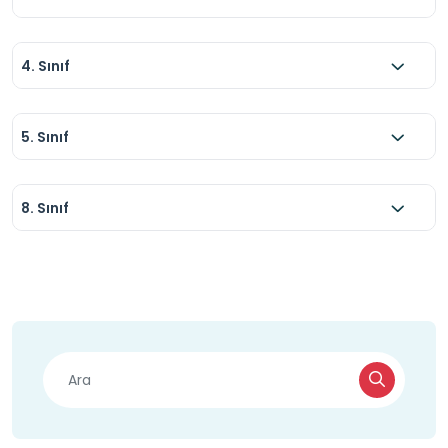
4. Sınıf
5. Sınıf
8. Sınıf