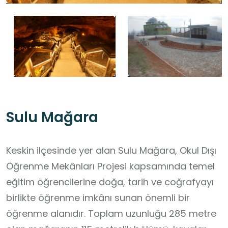
Sulu Mağara
Keskin ilçesinde yer alan Sulu Mağara, Okul Dışı
Öğrenme Mekânları Projesi kapsamında temel
eğitim öğrencilerine doğa, tarih ve coğrafyayı
birlikte öğrenme imkânı sunan önemli bir
öğrenme alanıdır. Toplam uzunluğu 285 metre