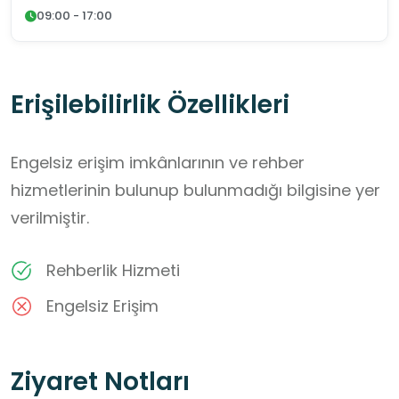
09:00 - 17:00
Erişilebilirlik Özellikleri
Engelsiz erişim imkânlarının ve rehber
hizmetlerinin bulunup bulunmadığı bilgisine yer
verilmiştir.
Rehberlik Hizmeti
Engelsiz Erişim
Ziyaret Notları