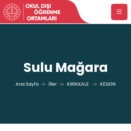
Sulu Mağara
Ana Sayfa
İller
KIRIKKALE
KESKİN