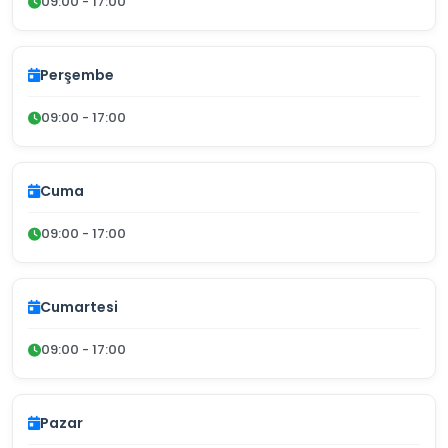
09:00 - 17:00
Perşembe
09:00 - 17:00
Cuma
09:00 - 17:00
Cumartesi
09:00 - 17:00
Pazar