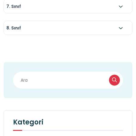
7. Sınıf
8. Sınıf
Kategori