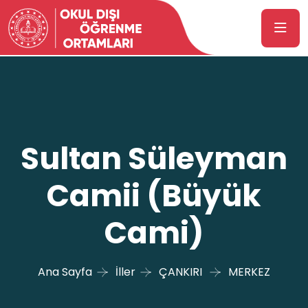
Sultan Süleyman
Camii (Büyük
Cami)
Ana Sayfa
İller
ÇANKIRI
MERKEZ