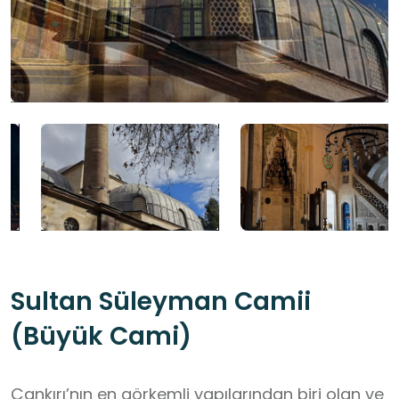
Sultan Süleyman Camii
(Büyük Cami)
Çankırı’nın en görkemli yapılarından biri olan ve