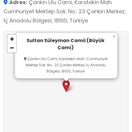
Adres:
Çankırı Ulu Cami, Karatekin Mah.
Cumhuriyet Mektep Sok. No.: 23 Çankırı Merkez,
İç Anadolu Bölgesi, 18100, Türkiye
×
+
Sultan Süleyman Camii (Büyük
Cami)
−
Çankırı Ulu Cami, Karatekin Mah. Cumhuriyet
Mektep Sok. No.: 23 Çankırı Merkez, İç Anadolu
Bölgesi, 18100, Türkiye