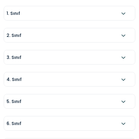
1. Sınıf
2. Sınıf
3. Sınıf
4. Sınıf
5. Sınıf
6. Sınıf