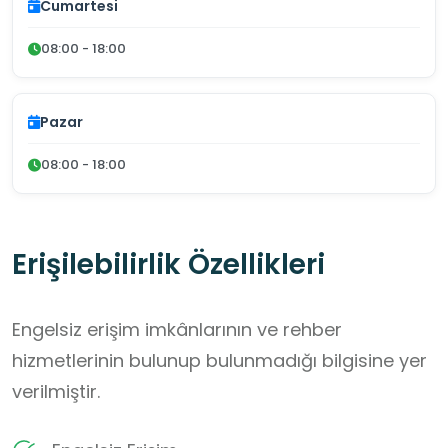
Cumartesi
08:00 - 18:00
Pazar
08:00 - 18:00
Erişilebilirlik Özellikleri
Engelsiz erişim imkânlarının ve rehber
hizmetlerinin bulunup bulunmadığı bilgisine yer
verilmiştir.