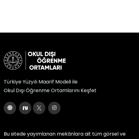
Türkiye Yüzyılı Maarif Modeli ile
Okul Dışı Öğrenme Ortamlarını Keşfet
Bu sitede yayımlanan mekânlara ait tüm görsel ve