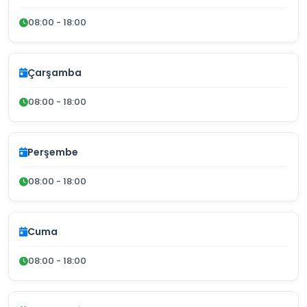
08:00 - 18:00
Çarşamba
08:00 - 18:00
Perşembe
08:00 - 18:00
Cuma
08:00 - 18:00